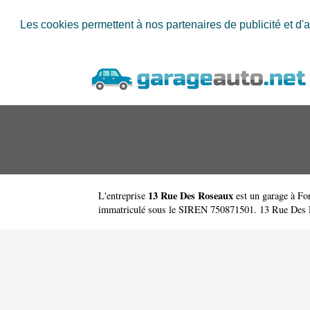
Les cookies permettent à nos partenaires de publicité et d'a
13 Rue Des Roseaux
L'entreprise
est un
garage à Fo
immatriculé sous le SIREN 750871501. 13 Rue Des R