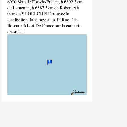
6900.8km de Fort-de-France, à 6892.3km
de Lamentin, à 6887.5km de Robert et à
0km de SHOELCHER.Trouvez la
localisation du garage auto 13 Rue Des
Roseaux à Fort De France sur la carte ci-
dessous :