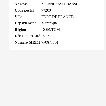
Adresse
MORNE CALEBASSE
Code postal
97200
Ville
FORT DE FRANCE
Département
Martinique
Région
DOM/TOM
Début d'activité
2012
Numéro SIRET
750871501