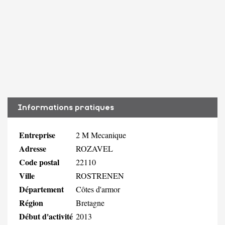
Informations pratiques
Entreprise
2 M Mecanique
Adresse
ROZAVEL
Code postal
22110
Ville
ROSTRENEN
Département
Côtes d'armor
Région
Bretagne
Début d'activité
2013