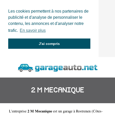
Les cookies permettent à nos partenaires de
publicité et d'analyse de personnaliser le
contenu, les annonces et d'analyser notre
trafic.
En savoir plus
J'ai compris
2 M MECANIQUE
2 M Mecanique
L'entreprise
est un
garage à Rostrenen
(
Côtes-