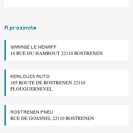
A proximite
GARAGE LE HENAFF
16 RUE DU HAMBOUT 22110 ROSTRENEN
KERLOUIS AUTO
105 ROUTE DE ROSTRENEN 22110
PLOUGUERNEVEL
ROSTRENEN PNEU
RUE DE GOASNEL 22110 ROSTRENEN