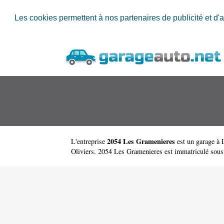
Les cookies permettent à nos partenaires de publicité et d'a
2054 Les Gramenieres
L'entreprise
est un
garage à 
Oliviers. 2054 Les Gramenieres est immatriculé sou