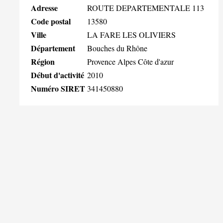
Adresse
ROUTE DEPARTEMENTALE 113
Code postal
13580
Ville
LA FARE LES OLIVIERS
Département
Bouches du Rhône
Région
Provence Alpes Côte d'azur
Début d'activité
2010
Numéro SIRET
341450880