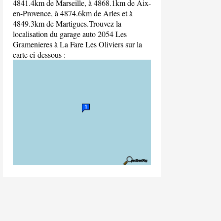
4841.4km de Marseille, à 4868.1km de Aix-
en-Provence, à 4874.6km de Arles et à
4849.3km de Martigues.Trouvez la
localisation du garage auto 2054 Les
Gramenieres à La Fare Les Oliviers sur la
carte ci-dessous :