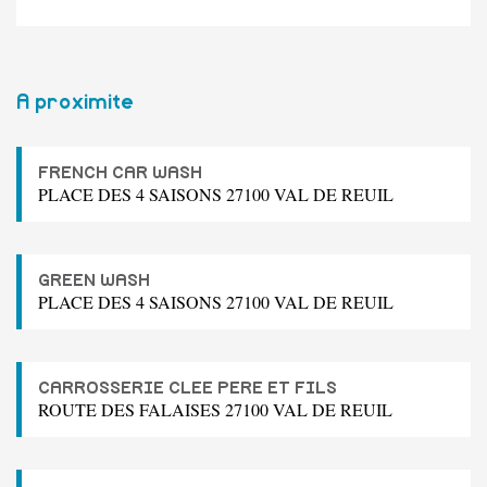
A proximite
FRENCH CAR WASH
PLACE DES 4 SAISONS 27100 VAL DE REUIL
GREEN WASH
PLACE DES 4 SAISONS 27100 VAL DE REUIL
CARROSSERIE CLEE PERE ET FILS
ROUTE DES FALAISES 27100 VAL DE REUIL