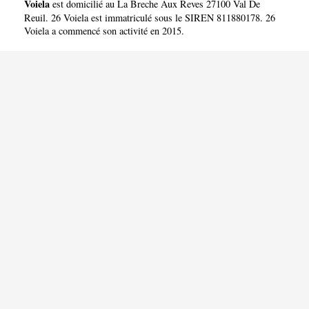
Voiela
est domicilié au La Breche Aux Reves 27100 Val De
Reuil. 26 Voiela est immatriculé sous le SIREN 811880178. 26
Voiela a commencé son activité en 2015.