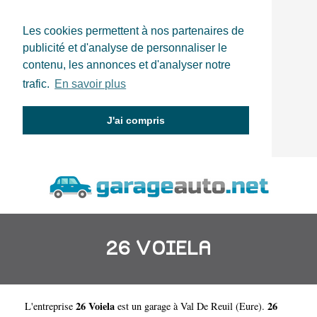
Les cookies permettent à nos partenaires de
publicité et d'analyse de personnaliser le
contenu, les annonces et d'analyser notre
trafic.
En savoir plus
J'ai compris
26 VOIELA
26 Voiela
26
L'entreprise
est un
garage à Val De Reuil
(
Eure
).