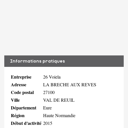
Informations pratiques
Entreprise
26 Voiela
Adresse
LA BRECHE AUX REVES
Code postal
27100
Ville
VAL DE REUIL
Département
Eure
Région
Haute Normandie
Début d'activité
2015