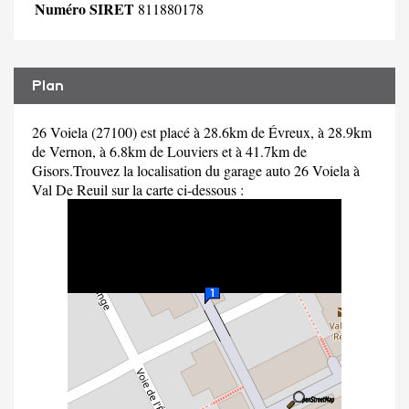
Numéro SIRET
811880178
Plan
26 Voiela (27100) est placé à 28.6km de Évreux, à 28.9km
de Vernon, à 6.8km de Louviers et à 41.7km de
Gisors.Trouvez la localisation du garage auto 26 Voiela à
Val De Reuil sur la carte ci-dessous :