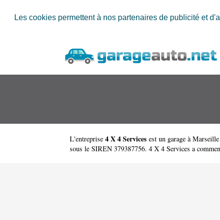
Les cookies permettent à nos partenaires de publicité et d'a
4 X 4 Services
L'entreprise
est un
garage à Marseille
sous le SIREN 379387756. 4 X 4 Services a commencé so