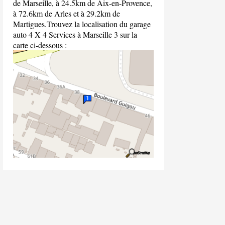
de Marseille, à 24.5km de Aix-en-Provence,
à 72.6km de Arles et à 29.2km de
Martigues.Trouvez la localisation du garage
auto 4 X 4 Services à Marseille 3 sur la
carte ci-dessous :