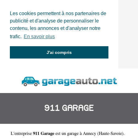
Les cookies permettent à nos partenaires de
publicité et d'analyse de personnaliser le
contenu, les annonces et d'analyser notre
trafic.
En savoir plus
J'ai compris
911 GARAGE
911 Garage
L'entreprise
est un
garage à Annecy
(
Haute-Savoie
).