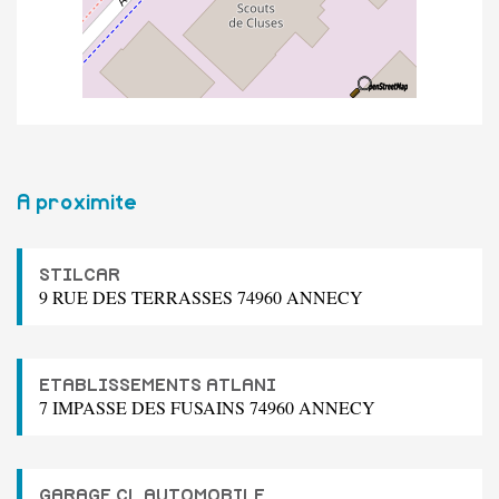
A proximite
STILCAR
9 RUE DES TERRASSES 74960 ANNECY
ETABLISSEMENTS ATLANI
7 IMPASSE DES FUSAINS 74960 ANNECY
GARAGE CL AUTOMOBILE