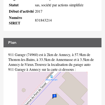
Statut
sas, société par actions simplifiée
Début d'activité
2017
Numéro
831843214
SIRET
Plan
911 Garage (74960) est à 2km de Annecy, à 57.9km de
Thonon-les-Bains, à 33.5km de Annemasse et à 3.5km de
Annecy-le-Vieux.Trouvez la localisation du garage auto
911 Garage à Annecy sur la carte ci-dessous :