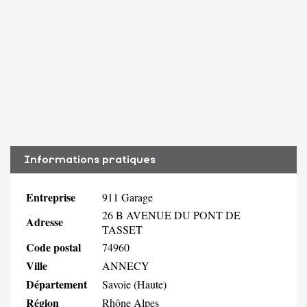
Informations pratiques
Entreprise
911 Garage
26 B AVENUE DU PONT DE
Adresse
TASSET
Code postal
74960
Ville
ANNECY
Département
Savoie (Haute)
Région
Rhône Alpes