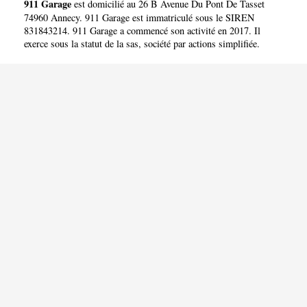
911 Garage
est domicilié au 26 B Avenue Du Pont De Tasset
74960 Annecy. 911 Garage est immatriculé sous le SIREN
831843214. 911 Garage a commencé son activité en 2017. Il
exerce sous la statut de la sas, société par actions simplifiée.