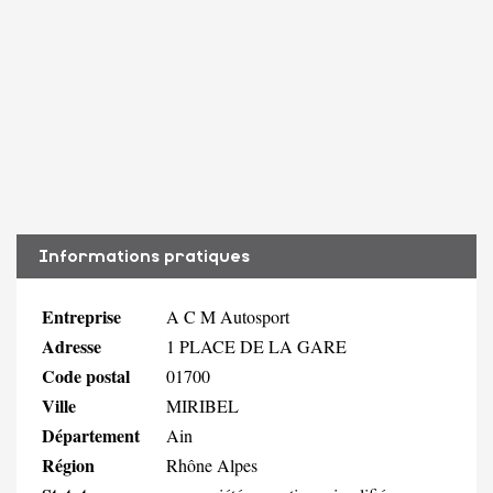
Informations pratiques
Entreprise
A C M Autosport
Adresse
1 PLACE DE LA GARE
Code postal
01700
Ville
MIRIBEL
Département
Ain
Région
Rhône Alpes