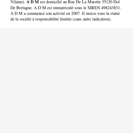
A D M
Vilaine
).
est domicilié au Rue De La Marette 35120 Dol
De Bretagne. A D M est immatriculé sous le SIREN 498243831.
A D M a commencé son activité en 2007. Il exerce sous la statut
de la société à responsabilité limitée (sans autre indication).