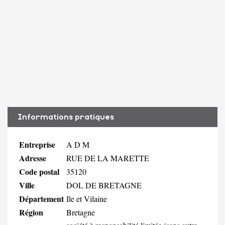
Informations pratiques
Entreprise
A D M
Adresse
RUE DE LA MARETTE
Code postal
35120
Ville
DOL DE BRETAGNE
Département
Ile et Vilaine
Région
Bretagne