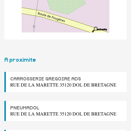
A proximite
CARROSSERIE GREGOIRE ADS
RUE DE LA MARETTE 35120 DOL DE BRETAGNE
PNEUMADOL
RUE DE LA MARETTE 35120 DOL DE BRETAGNE