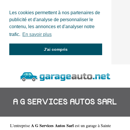
Les cookies permettent à nos partenaires de
publicité et d'analyse de personnaliser le
contenu, les annonces et d'analyser notre
trafic.
En savoir plus
J'ai compris
A G SERVICES AUTOS SARL
A G Services Autos Sarl
L'entreprise
est un
garage à Sainte