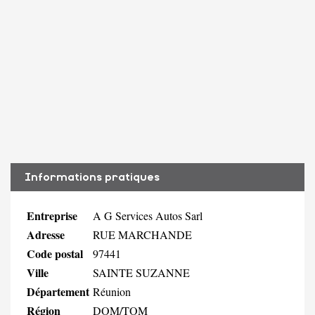
Informations pratiques
Entreprise
A G Services Autos Sarl
Adresse
RUE MARCHANDE
Code postal
97441
Ville
SAINTE SUZANNE
Département
Réunion
Région
DOM/TOM