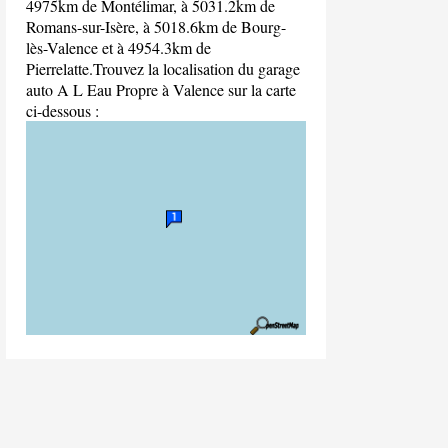
4975km de Montélimar, à 5031.2km de
Romans-sur-Isère, à 5018.6km de Bourg-
lès-Valence et à 4954.3km de
Pierrelatte.Trouvez la localisation du garage
auto A L Eau Propre à Valence sur la carte
ci-dessous :