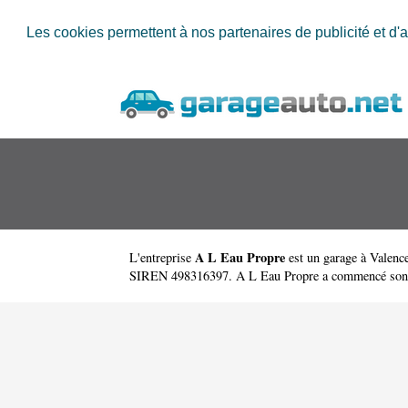
Les cookies permettent à nos partenaires de publicité et d'a
A L Eau Propre
L'entreprise
est un
garage à Valenc
SIREN 498316397. A L Eau Propre a commencé son activ