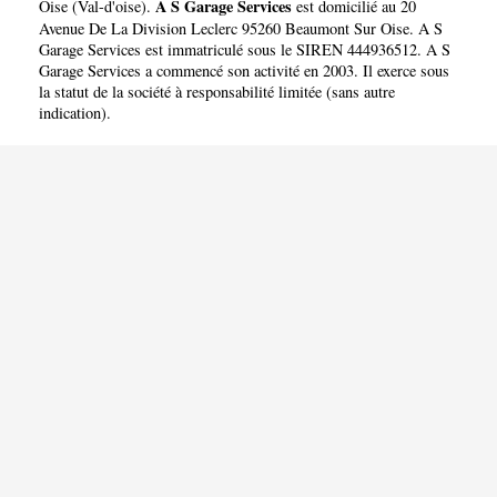
A S Garage Services
Oise
(
Val-d'oise
).
est domicilié au 20
Avenue De La Division Leclerc 95260 Beaumont Sur Oise. A S
Garage Services est immatriculé sous le SIREN 444936512. A S
Garage Services a commencé son activité en 2003. Il exerce sous
la statut de la société à responsabilité limitée (sans autre
indication).