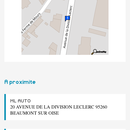
A proximite
ML AUTO
20 AVENUE DE LA DIVISION LECLERC 95260
BEAUMONT SUR OISE