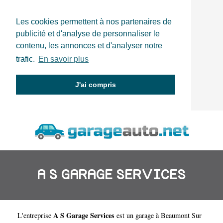
Les cookies permettent à nos partenaires de
publicité et d'analyse de personnaliser le
contenu, les annonces et d'analyser notre
trafic.
En savoir plus
J'ai compris
A S GARAGE SERVICES
A S Garage Services
L'entreprise
est un
garage à Beaumont Sur