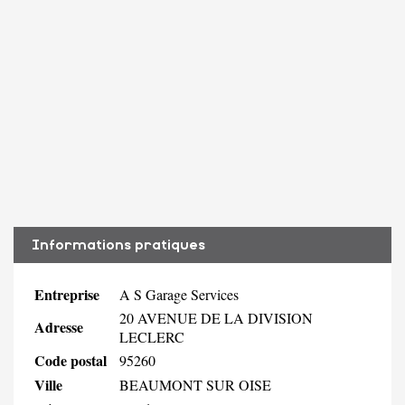
Informations pratiques
Entreprise
A S Garage Services
20 AVENUE DE LA DIVISION
Adresse
LECLERC
Code postal
95260
Ville
BEAUMONT SUR OISE