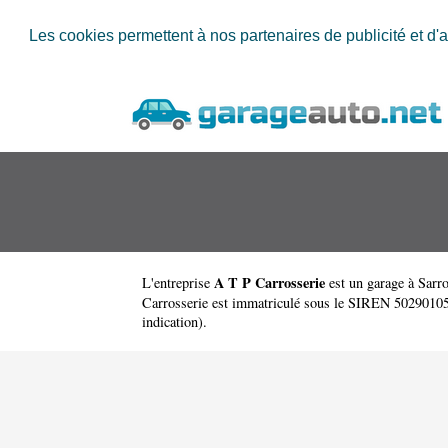
Les cookies permettent à nos partenaires de publicité et d'a
A T P Carrosserie
L'entreprise
est un
garage à Sarr
Carrosserie est immatriculé sous le SIREN 502901051. 
indication).