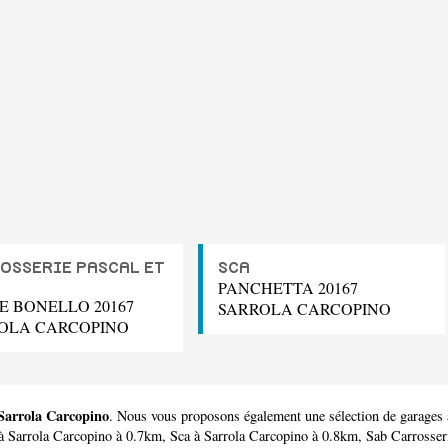
OSSERIE PASCAL ET
SCA
PANCHETTA 20167
E BONELLO 20167
SARROLA CARCOPINO
OLA CARCOPINO
 Sarrola Carcopino
. Nous vous proposons également une sélection de garages 
à Sarrola Carcopino à 0.7km,
Sca
à Sarrola Carcopino à 0.8km,
Sab Carrosser