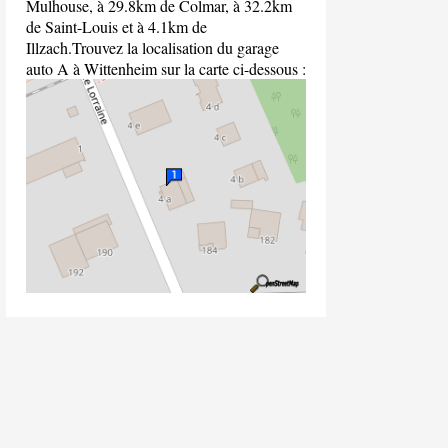
Mulhouse, à 29.8km de Colmar, à 32.2km
de Saint-Louis et à 4.1km de
Illzach.Trouvez la localisation du garage
auto A à Wittenheim sur la carte ci-dessous :