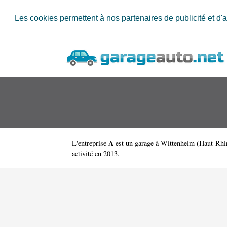
Les cookies permettent à nos partenaires de publicité et d'a
A
L'entreprise
est un
garage à Wittenheim
(
Haut-Rhi
activité en 2013.