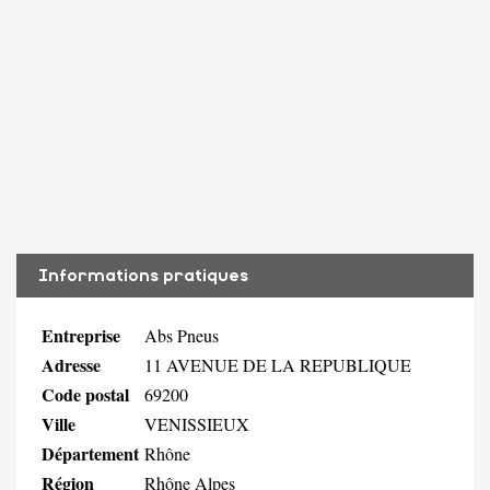
Informations pratiques
Entreprise
Abs Pneus
Adresse
11 AVENUE DE LA REPUBLIQUE
Code postal
69200
Ville
VENISSIEUX
Département
Rhône
Région
Rhône Alpes