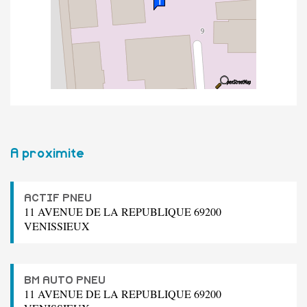
A proximite
ACTIF PNEU
11 AVENUE DE LA REPUBLIQUE 69200
VENISSIEUX
BM AUTO PNEU
11 AVENUE DE LA REPUBLIQUE 69200