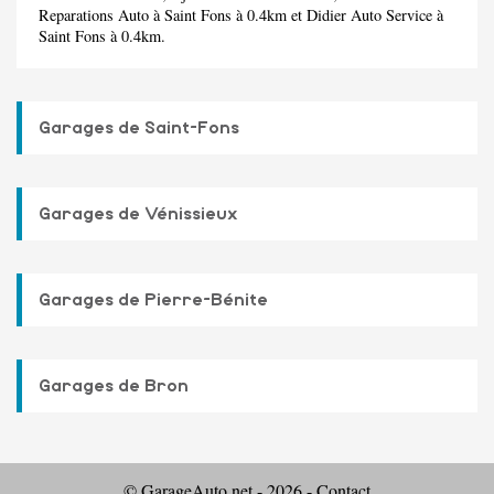
Reparations Auto
à Saint Fons à 0.4km et
Didier Auto Service
à
Saint Fons à 0.4km.
Garages de Saint-Fons
Garages de Vénissieux
Garages de Pierre-Bénite
Garages de Bron
© GarageAuto.net - 2026 -
Contact