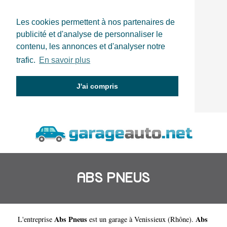
Les cookies permettent à nos partenaires de
publicité et d'analyse de personnaliser le
contenu, les annonces et d'analyser notre
trafic.
En savoir plus
J'ai compris
ABS PNEUS
Abs Pneus
Abs
L'entreprise
est un
garage à Venissieux
(
Rhône
).