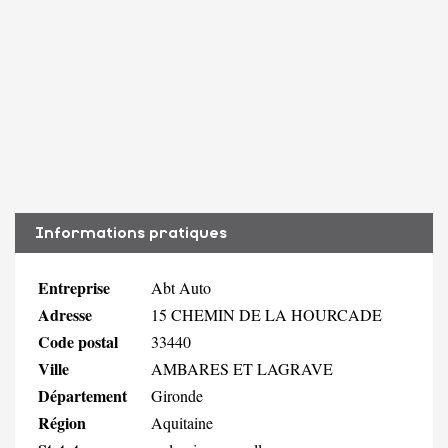
Informations pratiques
Entreprise
Abt Auto
Adresse
15 CHEMIN DE LA HOURCADE
Code postal
33440
Ville
AMBARES ET LAGRAVE
Département
Gironde
Région
Aquitaine