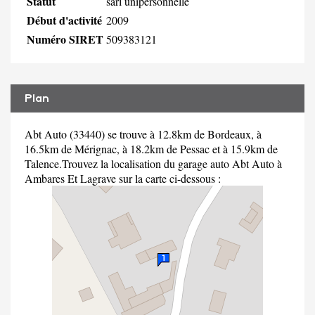
Statut
sarl unipersonnelle
Début d'activité
2009
Numéro SIRET
509383121
Plan
Abt Auto (33440) se trouve à 12.8km de Bordeaux, à
16.5km de Mérignac, à 18.2km de Pessac et à 15.9km de
Talence.Trouvez la localisation du garage auto Abt Auto à
Ambares Et Lagrave sur la carte ci-dessous :