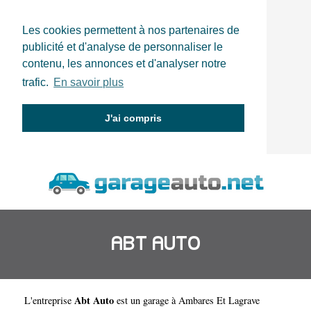
Les cookies permettent à nos partenaires de
publicité et d'analyse de personnaliser le
contenu, les annonces et d'analyser notre
trafic.
En savoir plus
J'ai compris
ABT AUTO
Abt Auto
L'entreprise
est un
garage à Ambares Et Lagrave