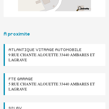
A proximite
ATLANTIQUE VITRAGE AUTOMOBILE
9 RUE CHANTE ALOUETTE 33440 AMBARES ET
LAGRAVE
FTE GARAGE
5 RUE CHANTE ALOUETTE 33440 AMBARES ET
LAGRAVE
S2LAV