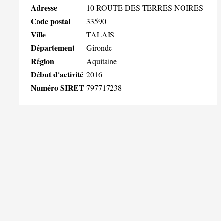
Adresse
10 ROUTE DES TERRES NOIRES
Code postal
33590
Ville
TALAIS
Département
Gironde
Région
Aquitaine
Début d'activité
2016
Numéro SIRET
797717238