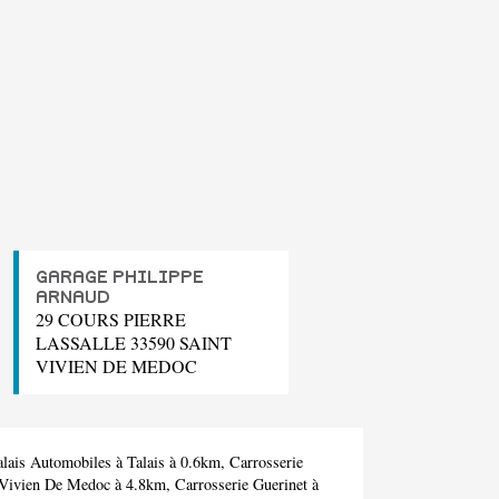
GARAGE PHILIPPE
ARNAUD
29 COURS PIERRE
LASSALLE 33590 SAINT
VIVIEN DE MEDOC
alais Automobiles
à Talais à 0.6km,
Carrosserie
 Vivien De Medoc à 4.8km,
Carrosserie Guerinet
à