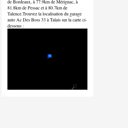
de Bordeaux, à 77.9km de Mérignac, à
81.8km de Pessac et à 80.7km de
Talence.Trouvez la localisation du garage
auto Ac Des Boss 33 à Talais sur la carte ci-
dessous :