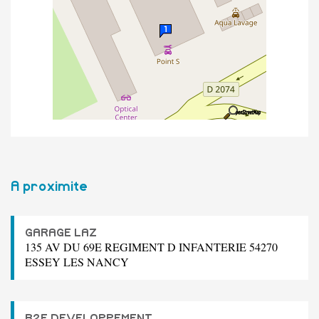
A proximite
GARAGE LAZ
135 AV DU 69E REGIMENT D INFANTERIE 54270
ESSEY LES NANCY
B2F DEVELOPPEMENT