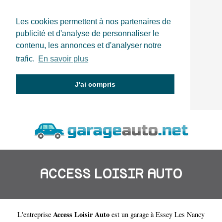
Les cookies permettent à nos partenaires de
publicité et d'analyse de personnaliser le
contenu, les annonces et d'analyser notre
trafic.
En savoir plus
J'ai compris
ACCESS LOISIR AUTO
Access Loisir Auto
L'entreprise
est un
garage à Essey Les Nancy