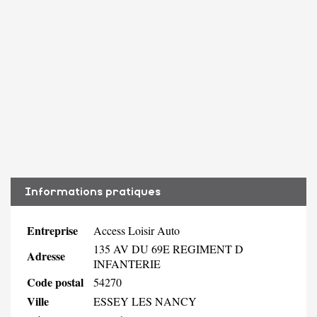
Informations pratiques
Entreprise
Access Loisir Auto
135 AV DU 69E REGIMENT D
Adresse
INFANTERIE
Code postal
54270
Ville
ESSEY LES NANCY