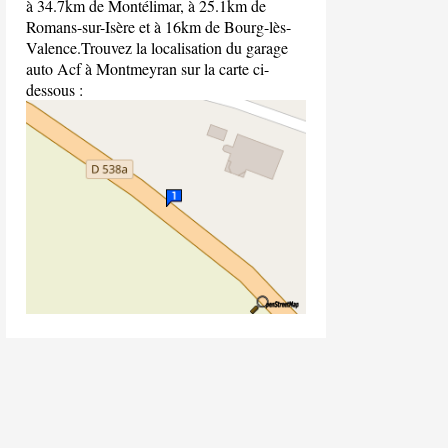
à 34.7km de Montélimar, à 25.1km de
Romans-sur-Isère et à 16km de Bourg-lès-
Valence.Trouvez la localisation du garage
auto Acf à Montmeyran sur la carte ci-
dessous :