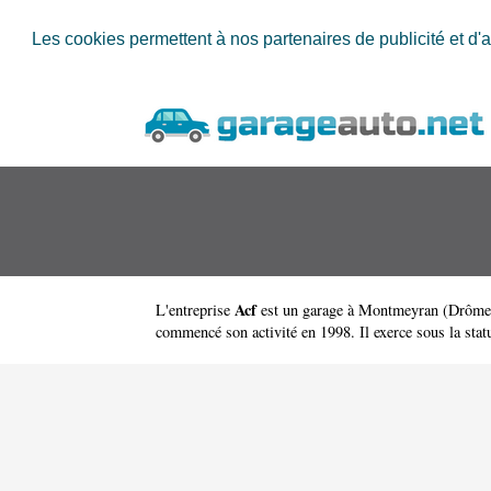
Les cookies permettent à nos partenaires de publicité et d'a
Acf
L'entreprise
est un
garage à Montmeyran
(
Drôme
commencé son activité en 1998. Il exerce sous la statut