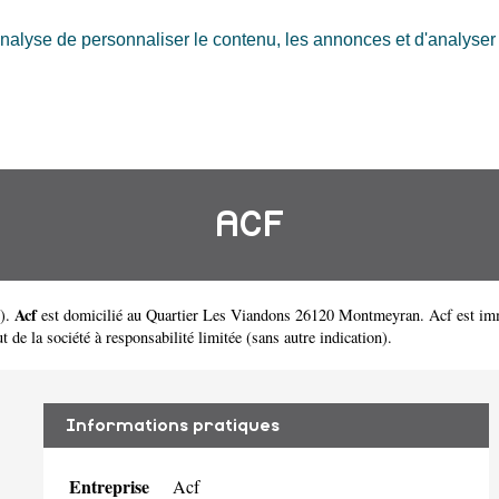
nalyse de personnaliser le contenu, les annonces et d'analyser n
ACF
Acf
).
est domicilié au Quartier Les Viandons 26120 Montmeyran. Acf est im
 de la société à responsabilité limitée (sans autre indication).
Informations pratiques
Entreprise
Acf