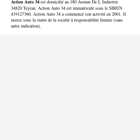
Action Auto 34
est domicilié au 180 Avenue De L Industrie
34820 Teyran. Action Auto 34 est immatriculé sous le SIREN
419127360. Action Auto 34 a commencé son activité en 2001. Il
exerce sous la statut de la société à responsabilité limitée (sans
autre indication).