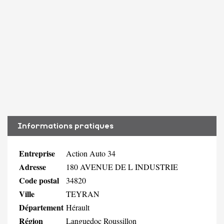
Informations pratiques
Entreprise
Action Auto 34
Adresse
180 AVENUE DE L INDUSTRIE
Code postal
34820
Ville
TEYRAN
Département
Hérault
Région
Languedoc Roussillon