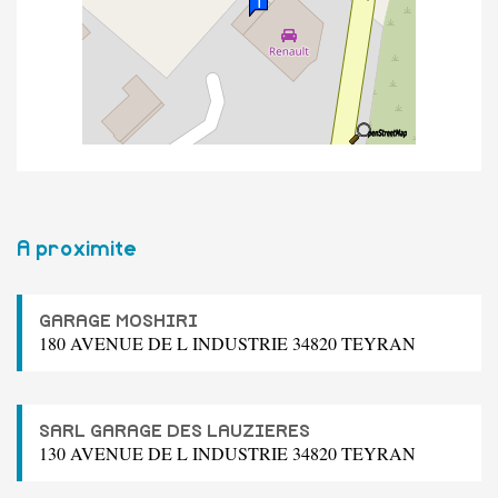
A proximite
GARAGE MOSHIRI
180 AVENUE DE L INDUSTRIE 34820 TEYRAN
SARL GARAGE DES LAUZIERES
130 AVENUE DE L INDUSTRIE 34820 TEYRAN