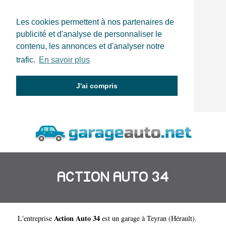
Les cookies permettent à nos partenaires de
publicité et d'analyse de personnaliser le
contenu, les annonces et d'analyser notre
trafic.
En savoir plus
J'ai compris
ACTION AUTO 34
Action Auto 34
L'entreprise
est un
garage à Teyran
(
Hérault
).