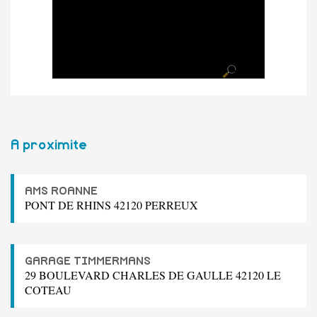
A proximite
AMS ROANNE
PONT DE RHINS 42120 PERREUX
GARAGE TIMMERMANS
29 BOULEVARD CHARLES DE GAULLE 42120 LE
COTEAU