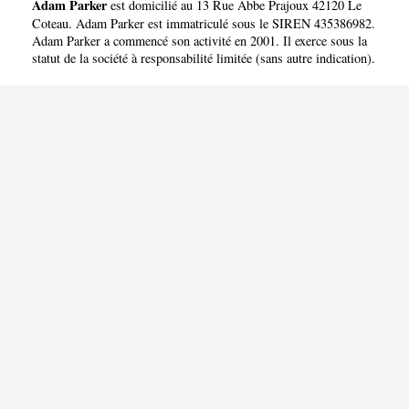
Adam Parker
est domicilié au 13 Rue Abbe Prajoux 42120 Le
Coteau. Adam Parker est immatriculé sous le SIREN 435386982.
Adam Parker a commencé son activité en 2001. Il exerce sous la
statut de la société à responsabilité limitée (sans autre indication).