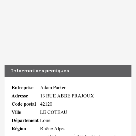
Informations pratiques
Entreprise
Adam Parker
Adresse
13 RUE ABBE PRAJOUX
Code postal
42120
Ville
LE COTEAU
Département
Loire
Région
Rhône Alpes