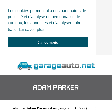
Les cookies permettent à nos partenaires de
publicité et d'analyse de personnaliser le
contenu, les annonces et d'analyser notre
trafic.
En savoir plus
J'ai compris
ADAM PARKER
Adam Parker
L'entreprise
est un
garage à Le Coteau
(
Loire
).