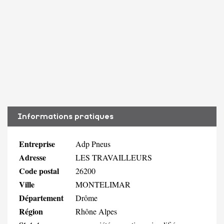
Informations pratiques
Entreprise
Adp Pneus
Adresse
LES TRAVAILLEURS
Code postal
26200
Ville
MONTELIMAR
Département
Drôme
Région
Rhône Alpes