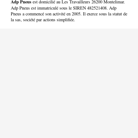
Adp Pneus
est domicilié au Les Travailleurs 26200 Montelimar.
Adp Pneus est immatriculé sous le SIREN 482521408. Adp
Pneus a commencé son activité en 2005. Il exerce sous la statut de
la sas, société par actions simplifiée.