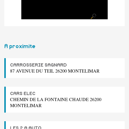
A proximite
CARROSSERIE SAGNARD
87 AVENUE DU TEIL 26200 MONTELIMAR
CARS ELEC
CHEMIN DE LA FONTAINE CHAUDE 26200
MONTELIMAR
LES 2 A AUTO