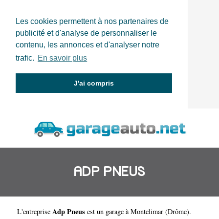
Les cookies permettent à nos partenaires de
publicité et d'analyse de personnaliser le
contenu, les annonces et d'analyser notre
trafic.
En savoir plus
J'ai compris
ADP PNEUS
Adp Pneus
L'entreprise
est un
garage à Montelimar
(
Drôme
).