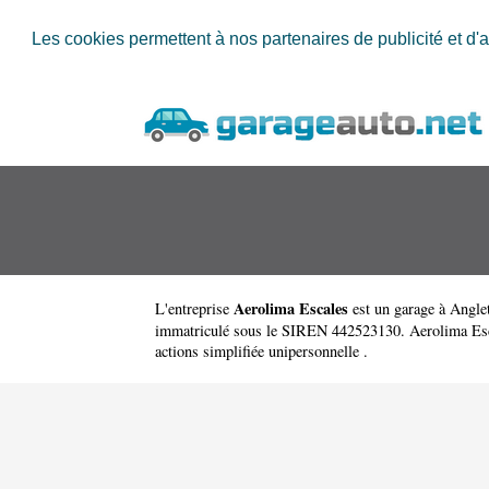
Les cookies permettent à nos partenaires de publicité et d'a
Aerolima Escales
L'entreprise
est un
garage à Angle
immatriculé sous le SIREN 442523130. Aerolima Escale
actions simplifiée unipersonnelle .