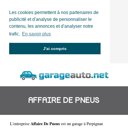
Les cookies permettent à nos partenaires de
publicité et d'analyse de personnaliser le
contenu, les annonces et d'analyser notre
trafic.
En savoir plus
J'ai compris
AFFAIRE DE PNEUS
Affaire De Pneus
L'entreprise
est un
garage à Perpignan