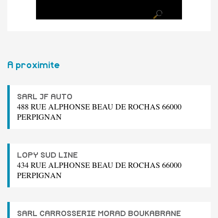
A proximite
SARL JF AUTO
488 RUE ALPHONSE BEAU DE ROCHAS 66000
PERPIGNAN
LOPY SUD LINE
434 RUE ALPHONSE BEAU DE ROCHAS 66000
PERPIGNAN
SARL CARROSSERIE MORAD BOUKABRANE