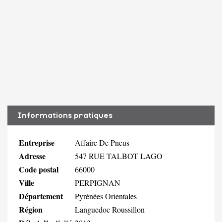
Informations pratiques
Entreprise
Affaire De Pneus
Adresse
547 RUE TALBOT LAGO
Code postal
66000
Ville
PERPIGNAN
Département
Pyrénées Orientales
Région
Languedoc Roussillon