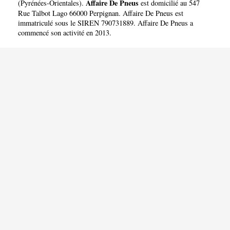
Affaire De Pneus
(
Pyrénées-Orientales
).
est domicilié au 547
Rue Talbot Lago 66000 Perpignan. Affaire De Pneus est
immatriculé sous le SIREN 790731889. Affaire De Pneus a
commencé son activité en 2013.