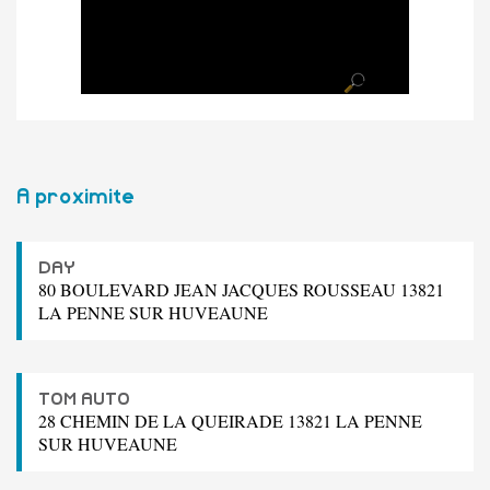
A proximite
DAY
80 BOULEVARD JEAN JACQUES ROUSSEAU 13821
LA PENNE SUR HUVEAUNE
TOM AUTO
28 CHEMIN DE LA QUEIRADE 13821 LA PENNE
SUR HUVEAUNE