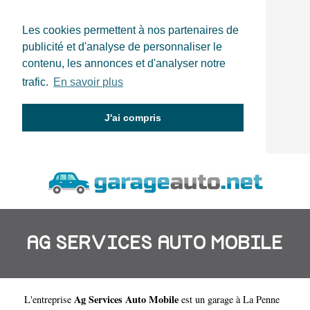
Les cookies permettent à nos partenaires de
publicité et d'analyse de personnaliser le
contenu, les annonces et d'analyser notre
trafic.
En savoir plus
J'ai compris
AG SERVICES AUTO MOBILE
Ag Services Auto Mobile
L'entreprise
est un
garage à La Penne