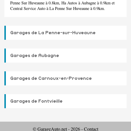
Penne Sur Huveaune à 0.8km,
Ha Autos
à Aubagne à 0.9km et
Central Service Auto
à La Penne Sur Huveaune à 0.9km.
Garages de La Penne-sur-Huveaune
Garages de Aubagne
Garages de Carnoux-en-Provence
Garages de Fontvieille
© GarageAuto.net - 2026 -
Contact