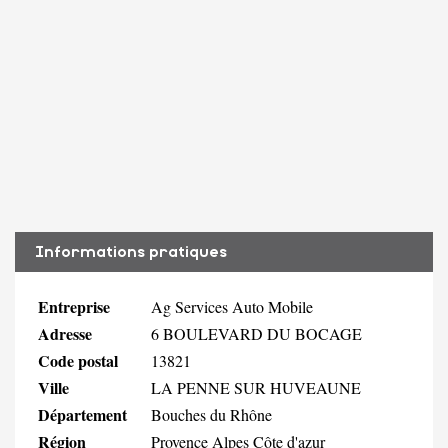
Informations pratiques
Entreprise
Ag Services Auto Mobile
Adresse
6 BOULEVARD DU BOCAGE
Code postal
13821
Ville
LA PENNE SUR HUVEAUNE
Département
Bouches du Rhône
Région
Provence Alpes Côte d'azur