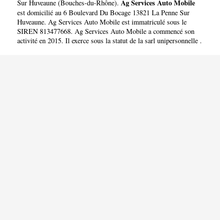
Ag Services Auto Mobile
Sur Huveaune
(
Bouches-du-Rhône
).
est domicilié au 6 Boulevard Du Bocage 13821 La Penne Sur
Huveaune. Ag Services Auto Mobile est immatriculé sous le
SIREN 813477668. Ag Services Auto Mobile a commencé son
activité en 2015. Il exerce sous la statut de la sarl unipersonnelle .