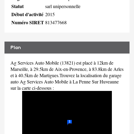
Statut
sarl unipersonnelle
Début d'activité
2015
Numéro SIRET
813477668
Plan
Ag Services Auto Mobile (13821) est placé à 12km de
Marseille, à 29.5km de Aix-en-Provence, à 83.8km de Arles
et à 40.5km de Martigues.Trouvez la localisation du garage
auto Ag Services Auto Mobile à La Penne Sur Huveaune
sur la carte ci-dessous :