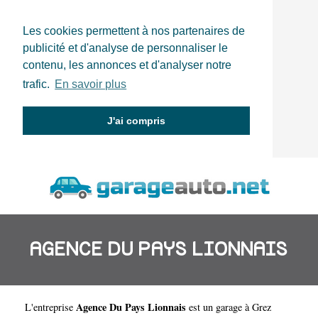
Les cookies permettent à nos partenaires de
publicité et d'analyse de personnaliser le
contenu, les annonces et d'analyser notre
trafic.
En savoir plus
J'ai compris
AGENCE DU PAYS LIONNAIS
Agence Du Pays Lionnais
L'entreprise
est un
garage à Grez