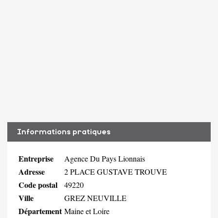
Informations pratiques
Entreprise
Agence Du Pays Lionnais
Adresse
2 PLACE GUSTAVE TROUVE
Code postal
49220
Ville
GREZ NEUVILLE
Département
Maine et Loire