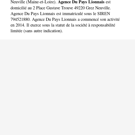
Agence Du Pays Lionnais
Neuville
(
Maine-et-Loire
).
est
domicilié au 2 Place Gustave Trouve 49220 Grez Neuville.
Agence Du Pays Lionnais est immatriculé sous le SIREN
794521880. Agence Du Pays Lionnais a commencé son activité
en 2014. Il exerce sous la statut de la société à responsabilité
limitée (sans autre indication).