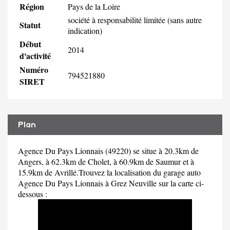
Région
Pays de la Loire
société à responsabilité limitée (sans autre
Statut
indication)
Début
2014
d'activité
Numéro
794521880
SIRET
Plan
Agence Du Pays Lionnais (49220) se situe à 20.3km de
Angers, à 62.3km de Cholet, à 60.9km de Saumur et à
15.9km de Avrillé.Trouvez la localisation du garage auto
Agence Du Pays Lionnais à Grez Neuville sur la carte ci-
dessous :