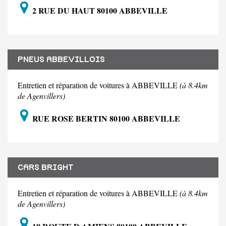
2 RUE DU HAUT 80100 ABBEVILLE
PNEUS ABBEVILLOIS
Entretien et réparation de voitures à ABBEVILLE
(à 8.4km
de Agenvillers)
RUE ROSE BERTIN 80100 ABBEVILLE
CARS BRIGHT
Entretien et réparation de voitures à ABBEVILLE
(à 8.4km
de Agenvillers)