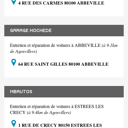
4 RUE DES CARMES 80100 ABBEVILLE
GARAGE HOCHEDE
Entretien et réparation de voitures à ABBEVILLE
(à 9.1km
de Agenvillers)
64 RUE SAINT GILLES 80100 ABBEVILLE
MBAUTOS
Entretien et réparation de voitures à ESTREES LES
CRECY
(à 9.4km de Agenvillers)
1 RUE DE CRECY 80150 ESTREES LES