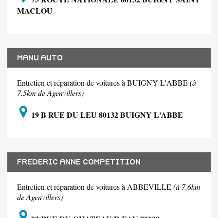
MACLOU
MANU AUTO
Entretien et réparation de voitures à BUIGNY L'ABBE
(à
7.5km de Agenvillers)
19 B RUE DU LEU 80132 BUIGNY L'ABBE
FREDERIC ANNE COMPETITION
Entretien et réparation de voitures à ABBEVILLE
(à 7.6km
de Agenvillers)