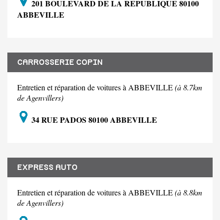
201 BOULEVARD DE LA REPUBLIQUE 80100
ABBEVILLE
CARROSSERIE COPIN
Entretien et réparation de voitures à ABBEVILLE
(à 8.7km
de Agenvillers)
34 RUE PADOS 80100 ABBEVILLE
EXPRESS AUTO
Entretien et réparation de voitures à ABBEVILLE
(à 8.8km
de Agenvillers)