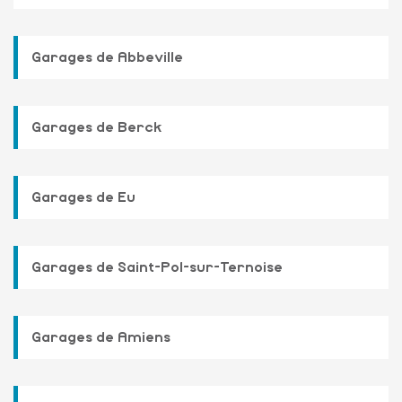
Garages de Abbeville
Garages de Berck
Garages de Eu
Garages de Saint-Pol-sur-Ternoise
Garages de Amiens