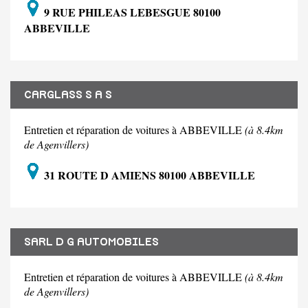
9 RUE PHILEAS LEBESGUE 80100
ABBEVILLE
CARGLASS S A S
Entretien et réparation de voitures à ABBEVILLE
(à 8.4km
de Agenvillers)
31 ROUTE D AMIENS 80100 ABBEVILLE
SARL D G AUTOMOBILES
Entretien et réparation de voitures à ABBEVILLE
(à 8.4km
de Agenvillers)