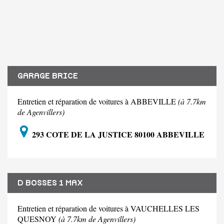
GARAGE BRICE
Entretien et réparation de voitures à ABBEVILLE
(à 7.7km
de Agenvillers)
293 COTE DE LA JUSTICE 80100 ABBEVILLE
D BOSSES 1 MAX
Entretien et réparation de voitures à VAUCHELLES LES
QUESNOY
(à 7.7km de Agenvillers)