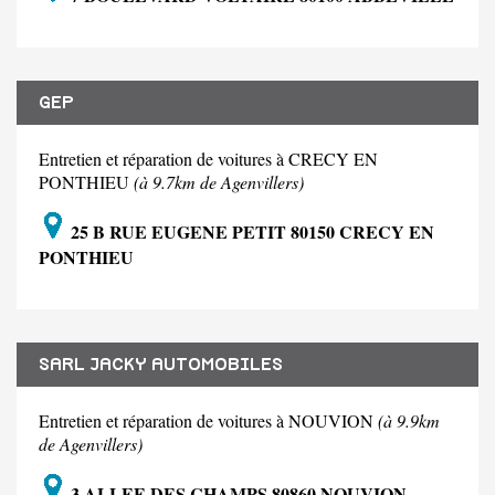
GEP
Entretien et réparation de voitures à CRECY EN
PONTHIEU
(à 9.7km de Agenvillers)
25 B RUE EUGENE PETIT 80150 CRECY EN
PONTHIEU
SARL JACKY AUTOMOBILES
Entretien et réparation de voitures à NOUVION
(à 9.9km
de Agenvillers)
3 ALLEE DES CHAMPS 80860 NOUVION