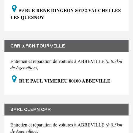
59 RUE RENE DINGEON 80132 VAUCHELLES
LES QUESNOY
CAR WASH TOURVILLE
Entretien et réparation de voitures à ABBEVILLE
(à 8.2km
de Agenvillers)
RUE PAUL VIMEREU 80100 ABBEVILLE
SARL CLEAN CAR
Entretien et réparation de voitures à ABBEVILLE
(à 8.3km
de Agenvillers)