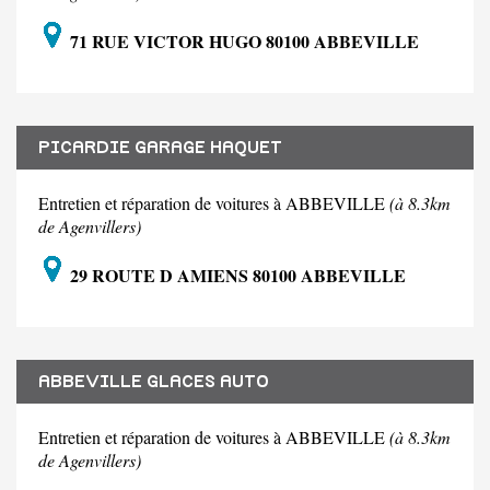
71 RUE VICTOR HUGO 80100 ABBEVILLE
PICARDIE GARAGE HAQUET
Entretien et réparation de voitures à ABBEVILLE
(à 8.3km
de Agenvillers)
29 ROUTE D AMIENS 80100 ABBEVILLE
ABBEVILLE GLACES AUTO
Entretien et réparation de voitures à ABBEVILLE
(à 8.3km
de Agenvillers)