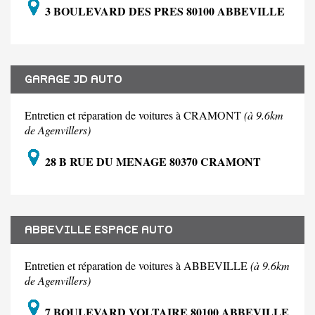
3 BOULEVARD DES PRES 80100 ABBEVILLE
GARAGE JD AUTO
Entretien et réparation de voitures à CRAMONT
(à 9.6km
de Agenvillers)
28 B RUE DU MENAGE 80370 CRAMONT
ABBEVILLE ESPACE AUTO
Entretien et réparation de voitures à ABBEVILLE
(à 9.6km
de Agenvillers)
7 BOULEVARD VOLTAIRE 80100 ABBEVILLE