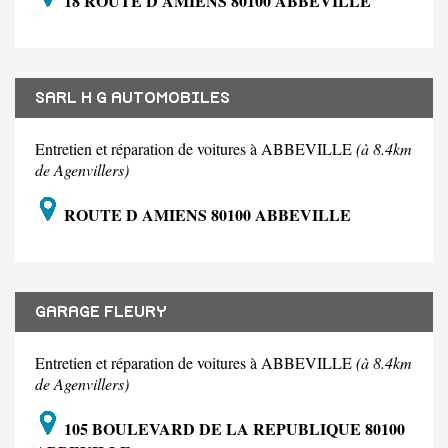
18 ROUTE D AMIENS 80100 ABBEVILLE
SARL H G AUTOMOBILES
Entretien et réparation de voitures à ABBEVILLE
(à 8.4km
de Agenvillers)
ROUTE D AMIENS 80100 ABBEVILLE
GARAGE FLEURY
Entretien et réparation de voitures à ABBEVILLE
(à 8.4km
de Agenvillers)
105 BOULEVARD DE LA REPUBLIQUE 80100