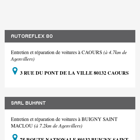
AUTOREFLEX 80
Entretien et réparation de voitures à CAOURS
(à 4.7km de
Agenvillers)
3 RUE DU PONT DE LA VILLE 80132 CAOURS
SARL BUHANT
Entretien et réparation de voitures à BUIGNY SAINT
MACLOU
(à 7.2km de Agenvillers)
75 ROUTE NATIONALE 80132 BUIGNY SAINT