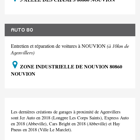
AUTO 80
Entretien et réparation de voitures à NOUVION
(à 10km de
Agenvillers)
ZONE INDUSTRIELLE DE NOUVION 80860
NOUVION
Les dernières créations de garages à proximité de Agenvillers
sont Jcr Auto en 2018 (Longpre Les Corps Saints), Express Auto
en 2018 (Abbeville), Cars Bright en 2018 (Abbeville) et Hay
Pneus en 2018 (Ville Le Marclet).