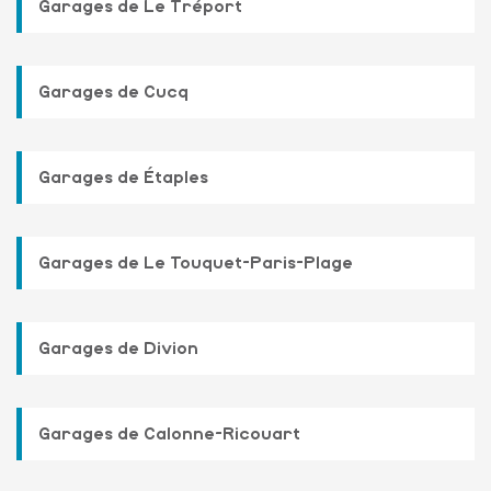
Garages de Le Tréport
Garages de Cucq
Garages de Étaples
Garages de Le Touquet-Paris-Plage
Garages de Divion
Garages de Calonne-Ricouart