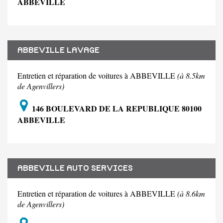
ABBEVILLE
ABBEVILLE LAVAGE
Entretien et réparation de voitures à ABBEVILLE
(à 8.5km
de Agenvillers)
146 BOULEVARD DE LA REPUBLIQUE 80100
ABBEVILLE
ABBEVILLE AUTO SERVICES
Entretien et réparation de voitures à ABBEVILLE
(à 8.6km
de Agenvillers)