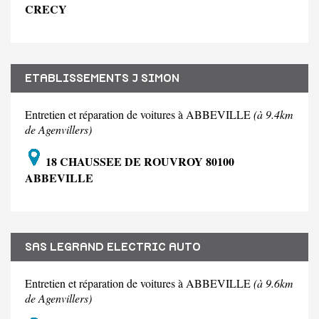
CRECY
ETABLISSEMENTS J SIMON
Entretien et réparation de voitures à ABBEVILLE
(à 9.4km
de Agenvillers)
18 CHAUSSEE DE ROUVROY 80100
ABBEVILLE
SAS LEGRAND ELECTRIC AUTO
Entretien et réparation de voitures à ABBEVILLE
(à 9.6km
de Agenvillers)