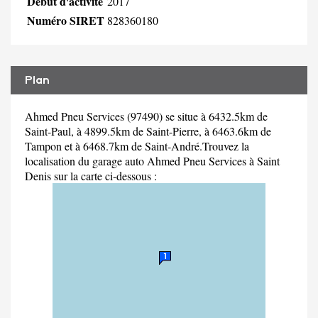
Début d'activité
2017
Numéro SIRET
828360180
Plan
Ahmed Pneu Services (97490) se situe à 6432.5km de
Saint-Paul, à 4899.5km de Saint-Pierre, à 6463.6km de
Tampon et à 6468.7km de Saint-André.Trouvez la
localisation du garage auto Ahmed Pneu Services à Saint
Denis sur la carte ci-dessous :