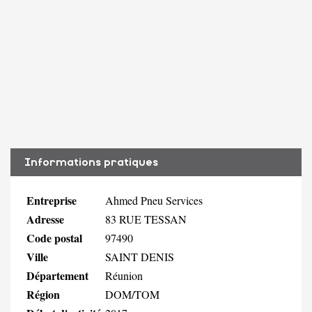
Informations pratiques
Entreprise
Ahmed Pneu Services
Adresse
83 RUE TESSAN
Code postal
97490
Ville
SAINT DENIS
Département
Réunion
Région
DOM/TOM