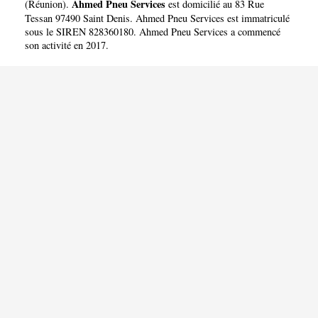
Ahmed Pneu Services
(
Réunion
).
est domicilié au 83 Rue
Tessan 97490 Saint Denis. Ahmed Pneu Services est immatriculé
sous le SIREN 828360180. Ahmed Pneu Services a commencé
son activité en 2017.