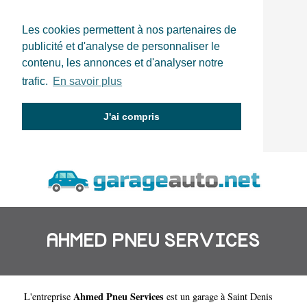
Les cookies permettent à nos partenaires de
publicité et d'analyse de personnaliser le
contenu, les annonces et d'analyser notre
trafic.
En savoir plus
J'ai compris
AHMED PNEU SERVICES
Ahmed Pneu Services
L'entreprise
est un
garage à Saint Denis