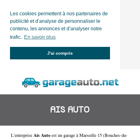
Les cookies permettent à nos partenaires de
publicité et d'analyse de personnaliser le
contenu, les annonces et d'analyser notre
trafic.
En savoir plus
J'ai compris
AIS AUTO
Ais Auto
L'entreprise
est un
garage à Marseille 15
(
Bouches-du-