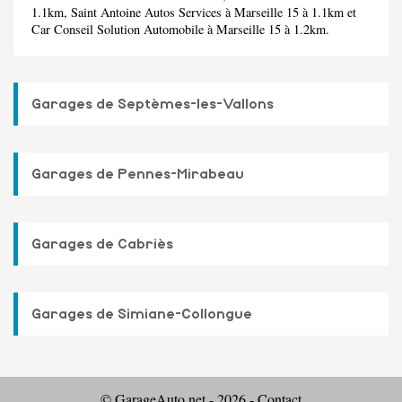
1.1km,
Saint Antoine Autos Services
à Marseille 15 à 1.1km et
Car Conseil Solution Automobile
à Marseille 15 à 1.2km.
Garages de Septèmes-les-Vallons
Garages de Pennes-Mirabeau
Garages de Cabriès
Garages de Simiane-Collongue
© GarageAuto.net - 2026 -
Contact