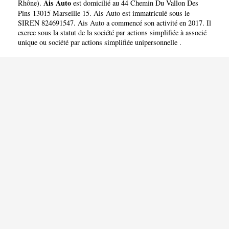
Ais Auto
Rhône
).
est domicilié au 44 Chemin Du Vallon Des
Pins 13015 Marseille 15. Ais Auto est immatriculé sous le
SIREN 824691547. Ais Auto a commencé son activité en 2017. Il
exerce sous la statut de la société par actions simplifiée à associé
unique ou société par actions simplifiée unipersonnelle .