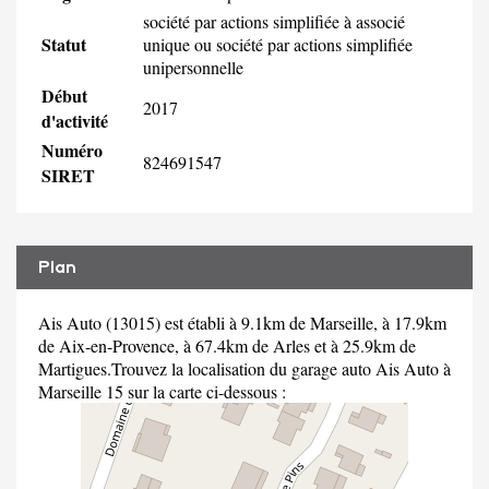
société par actions simplifiée à associé
Statut
unique ou société par actions simplifiée
unipersonnelle
Début
2017
d'activité
Numéro
824691547
SIRET
Plan
Ais Auto (13015) est établi à 9.1km de Marseille, à 17.9km
de Aix-en-Provence, à 67.4km de Arles et à 25.9km de
Martigues.Trouvez la localisation du garage auto Ais Auto à
Marseille 15 sur la carte ci-dessous :