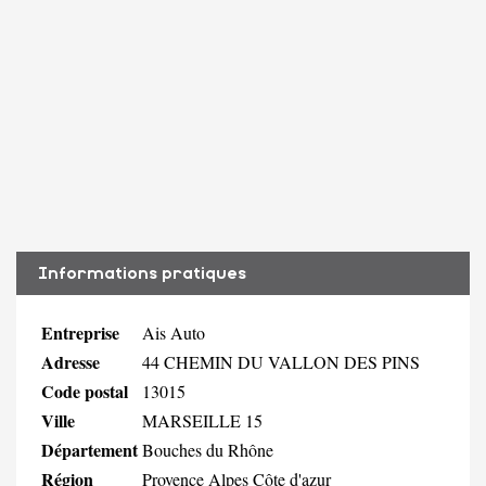
Informations pratiques
Entreprise
Ais Auto
Adresse
44 CHEMIN DU VALLON DES PINS
Code postal
13015
Ville
MARSEILLE 15
Département
Bouches du Rhône
Région
Provence Alpes Côte d'azur