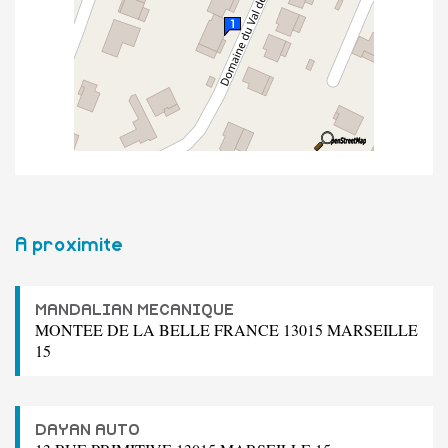
A proximite
MANDALIAN MECANIQUE
MONTEE DE LA BELLE FRANCE 13015 MARSEILLE
15
DAYAN AUTO