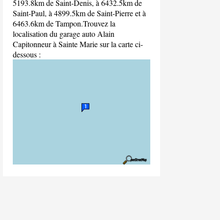
5193.8km de Saint-Denis, à 6432.5km de
Saint-Paul, à 4899.5km de Saint-Pierre et à
6463.6km de Tampon.Trouvez la
localisation du garage auto Alain
Capitonneur à Sainte Marie sur la carte ci-
dessous :