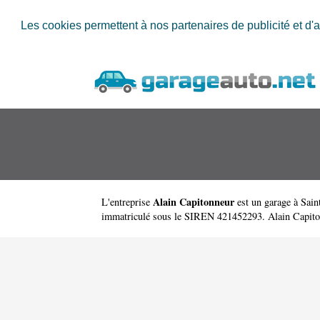
Les cookies permettent à nos partenaires de publicité et d'a
Alain Capitonneur
L'entreprise
est un
garage à Sain
immatriculé sous le SIREN 421452293. Alain Capitonneu