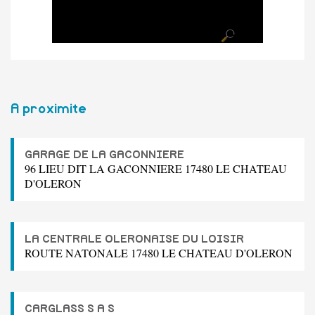
A proximite
GARAGE DE LA GACONNIERE
96 LIEU DIT LA GACONNIERE 17480 LE CHATEAU
D'OLERON
LA CENTRALE OLERONAISE DU LOISIR
ROUTE NATONALE 17480 LE CHATEAU D'OLERON
CARGLASS S A S