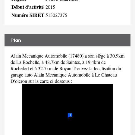
Début d'activité
2015
Numéro SIRET
513027375
Plan
Alain Mecanique Automobile (17480) a son siège à 30.9km
de La Rochelle, à 48.7km de Saintes, à 19.4km de
Rochefort et à 32.7km de Royan.Trouvez la localisation du
garage auto Alain Mecanique Automobile à Le Chateau
D'oleron sur la carte ci-dessous :