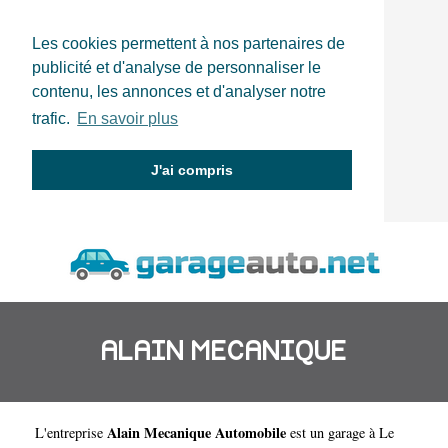
Les cookies permettent à nos partenaires de
publicité et d'analyse de personnaliser le
contenu, les annonces et d'analyser notre
trafic.
En savoir plus
J'ai compris
ALAIN MECANIQUE
Alain Mecanique Automobile
L'entreprise
est un
garage à Le