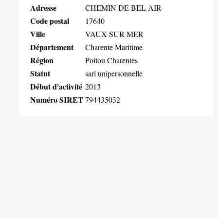
Adresse
CHEMIN DE BEL AIR
Code postal
17640
Ville
VAUX SUR MER
Département
Charente Maritime
Région
Poitou Charentes
Statut
sarl unipersonnelle
Début d'activité
2013
Numéro SIRET
794435032