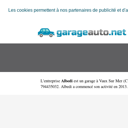
Les cookies permettent à nos partenaires de publicité et d'a
Albedi
L'entreprise
est un
garage à Vaux Sur Mer
(
C
794435032. Albedi a commencé son activité en 2013. Il