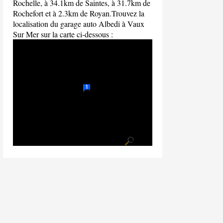
Rochelle, à 34.1km de Saintes, à 31.7km de
Rochefort et à 2.3km de Royan.Trouvez la
localisation du garage auto Albedi à Vaux
Sur Mer sur la carte ci-dessous :