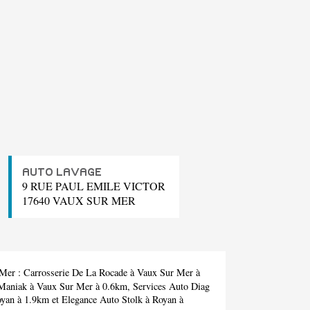
AUTO LAVAGE
9 RUE PAUL EMILE VICTOR
17640 VAUX SUR MER
 Mer :
Carrosserie De La Rocade
à Vaux Sur Mer à
Maniak
à Vaux Sur Mer à 0.6km,
Services Auto Diag
yan à 1.9km et
Elegance Auto Stolk
à Royan à