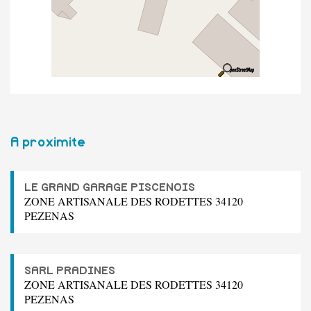
A proximite
LE GRAND GARAGE PISCENOIS
ZONE ARTISANALE DES RODETTES 34120
PEZENAS
SARL PRADINES
ZONE ARTISANALE DES RODETTES 34120
PEZENAS