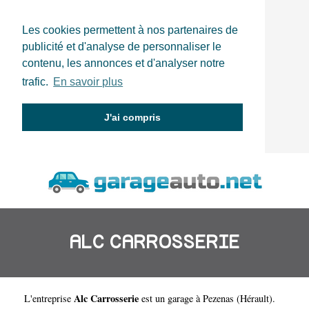
Les cookies permettent à nos partenaires de
publicité et d'analyse de personnaliser le
contenu, les annonces et d'analyser notre
trafic.
En savoir plus
J'ai compris
ALC CARROSSERIE
Alc Carrosserie
L'entreprise
est un
garage à Pezenas
(
Hérault
).