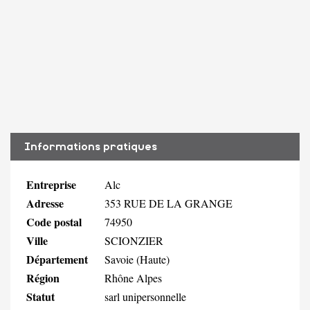
Informations pratiques
Entreprise
Alc
Adresse
353 RUE DE LA GRANGE
Code postal
74950
Ville
SCIONZIER
Département
Savoie (Haute)
Région
Rhône Alpes
Statut
sarl unipersonnelle