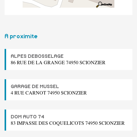
A proximite
ALPES DEBOSSELAGE
86 RUE DE LA GRANGE 74950 SCIONZIER
GARAGE DE MUSSEL
4 RUE CARNOT 74950 SCIONZIER
DOM AUTO 74
83 IMPASSE DES COQUELICOTS 74950 SCIONZIER