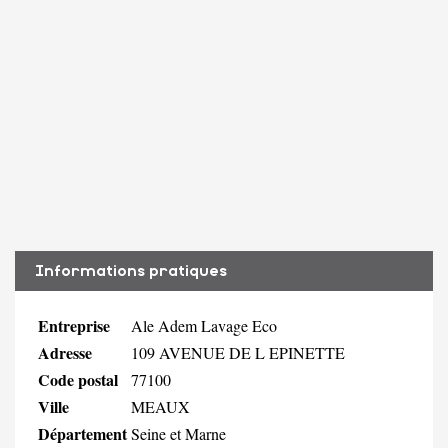
Informations pratiques
Entreprise
Ale Adem Lavage Eco
Adresse
109 AVENUE DE L EPINETTE
Code postal
77100
Ville
MEAUX
Département
Seine et Marne