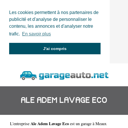
Les cookies permettent à nos partenaires de
publicité et d'analyse de personnaliser le
contenu, les annonces et d'analyser notre
trafic.
En savoir plus
J'ai compris
ALE ADEM LAVAGE ECO
Ale Adem Lavage Eco
L'entreprise
est un
garage à Meaux