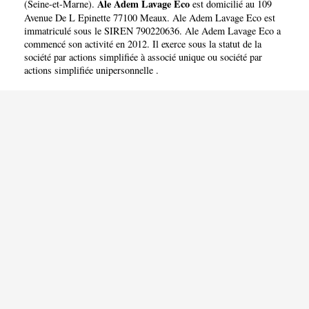
Ale Adem Lavage Eco
(
Seine-et-Marne
).
est domicilié au 109
Avenue De L Epinette 77100 Meaux. Ale Adem Lavage Eco est
immatriculé sous le SIREN 790220636. Ale Adem Lavage Eco a
commencé son activité en 2012. Il exerce sous la statut de la
société par actions simplifiée à associé unique ou société par
actions simplifiée unipersonnelle .