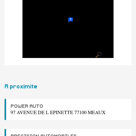
A proximite
POWER AUTO
97 AVENUE DE L EPINETTE 77100 MEAUX