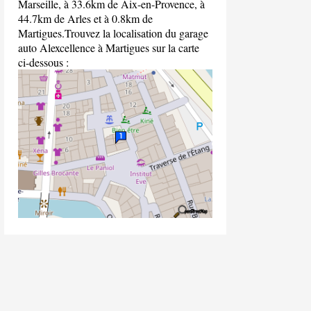
Marseille, à 33.6km de Aix-en-Provence, à
44.7km de Arles et à 0.8km de
Martigues.Trouvez la localisation du garage
auto Alexcellence à Martigues sur la carte
ci-dessous :