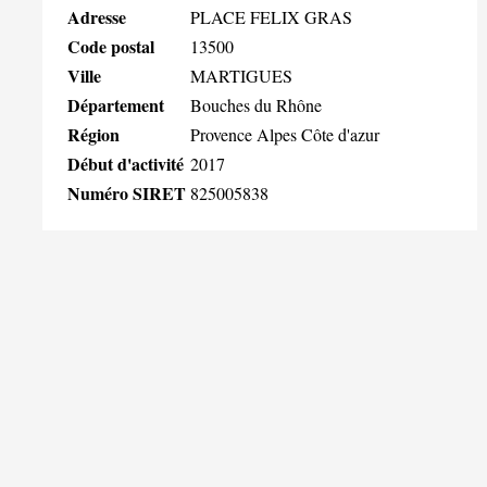
Adresse
PLACE FELIX GRAS
Code postal
13500
Ville
MARTIGUES
Département
Bouches du Rhône
Région
Provence Alpes Côte d'azur
Début d'activité
2017
Numéro SIRET
825005838