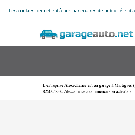
Les cookies permettent à nos partenaires de publicité et d'a
Alexcellence
L'entreprise
est un
garage à Martigues
(
825005838. Alexcellence a commencé son activité en