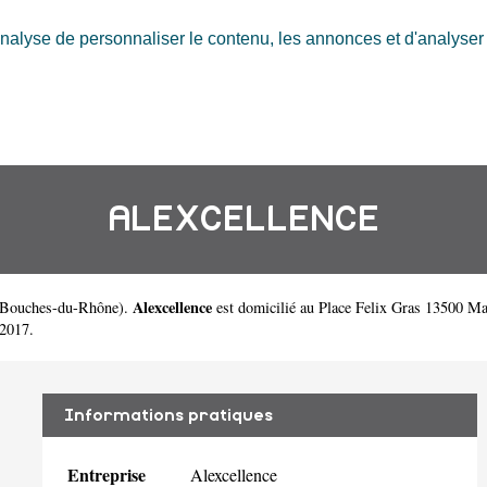
nalyse de personnaliser le contenu, les annonces et d'analyser n
ALEXCELLENCE
Alexcellence
Bouches-du-Rhône
).
est domicilié au Place Felix Gras 13500 Ma
 2017.
Informations pratiques
Entreprise
Alexcellence