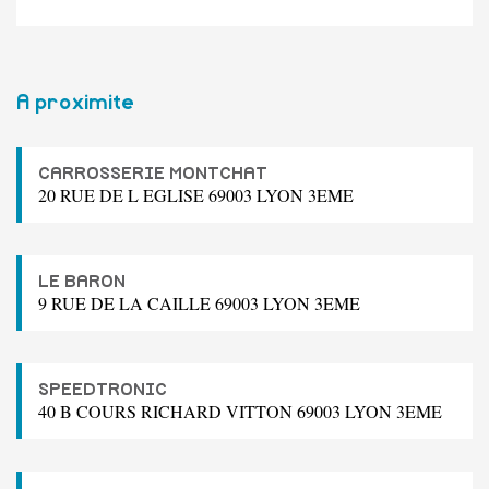
A proximite
CARROSSERIE MONTCHAT
20 RUE DE L EGLISE 69003 LYON 3EME
LE BARON
9 RUE DE LA CAILLE 69003 LYON 3EME
SPEEDTRONIC
40 B COURS RICHARD VITTON 69003 LYON 3EME