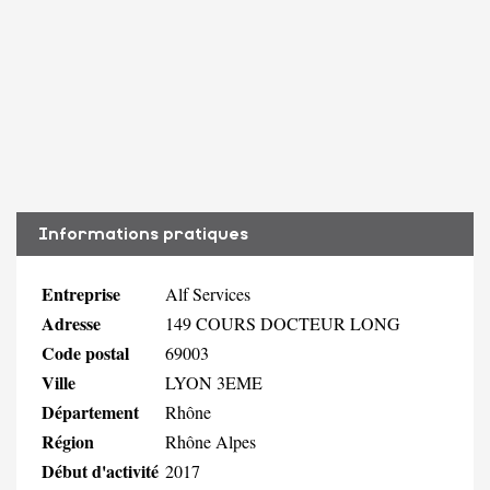
Informations pratiques
Entreprise
Alf Services
Adresse
149 COURS DOCTEUR LONG
Code postal
69003
Ville
LYON 3EME
Département
Rhône
Région
Rhône Alpes
Début d'activité
2017