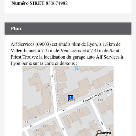
Numéro SIRET
830674982
Plan
Alf Services (69003) est situé à 4km de Lyon, à 1.8km de
Villeurbanne, à 7.7km de Vénissieux et à 7.4km de Saint-
Priest.Trouvez la localisation du garage auto Alf Services à
Lyon 3eme sur la carte ci-dessous :