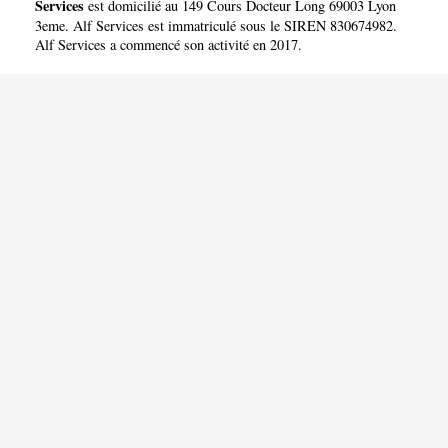
Services
est domicilié au 149 Cours Docteur Long 69003 Lyon
3eme. Alf Services est immatriculé sous le SIREN 830674982.
Alf Services a commencé son activité en 2017.