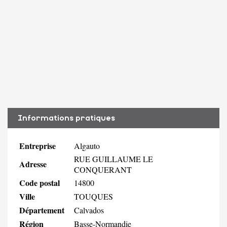
Informations pratiques
Entreprise
Algauto
RUE GUILLAUME LE
Adresse
CONQUERANT
Code postal
14800
Ville
TOUQUES
Département
Calvados
Région
Basse-Normandie