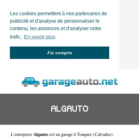
Les cookies permettent à nos partenaires de
publicité et d'analyse de personnaliser le
contenu, les annonces et d'analyser notre
trafic.
En savoir plus
J'ai compris
ALGAUTO
Algauto
L'entreprise
est un
garage à Touques
(
Calvados
).