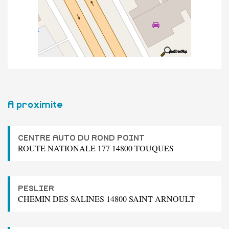
A proximite
CENTRE AUTO DU ROND POINT
ROUTE NATIONALE 177 14800 TOUQUES
PESLIER
CHEMIN DES SALINES 14800 SAINT ARNOULT