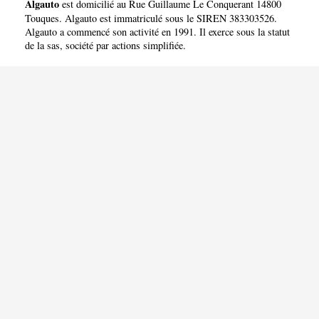
Algauto
est domicilié au Rue Guillaume Le Conquerant 14800
Touques. Algauto est immatriculé sous le SIREN 383303526.
Algauto a commencé son activité en 1991. Il exerce sous la statut
de la sas, société par actions simplifiée.