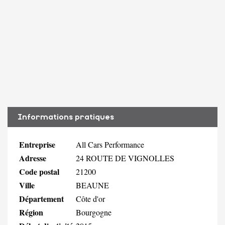
Informations pratiques
Entreprise
All Cars Performance
Adresse
24 ROUTE DE VIGNOLLES
Code postal
21200
Ville
BEAUNE
Département
Côte d'or
Région
Bourgogne