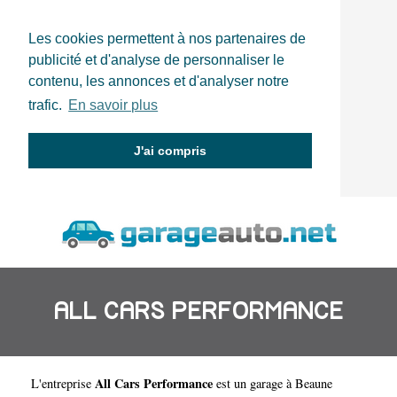
Les cookies permettent à nos partenaires de
publicité et d'analyse de personnaliser le
contenu, les annonces et d'analyser notre
trafic.
En savoir plus
J'ai compris
ALL CARS PERFORMANCE
All Cars Performance
L'entreprise
est un
garage à Beaune