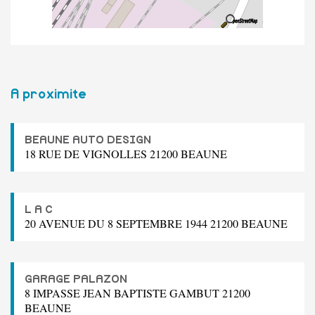
A proximite
BEAUNE AUTO DESIGN
18 RUE DE VIGNOLLES 21200 BEAUNE
L A C
20 AVENUE DU 8 SEPTEMBRE 1944 21200 BEAUNE
GARAGE PALAZON
8 IMPASSE JEAN BAPTISTE GAMBUT 21200
BEAUNE