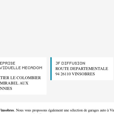
EPRISE
JF DIFFUSION
ROUTE DEPARTEMENTALE
VIDUELLE MECADOM
94 26110 VINSOBRES
TIER LE COLOMBIER
0 MIRABEL AUX
NNIES
Vinsobres
. Nous vous proposons également une sélection de garages auto à Vi