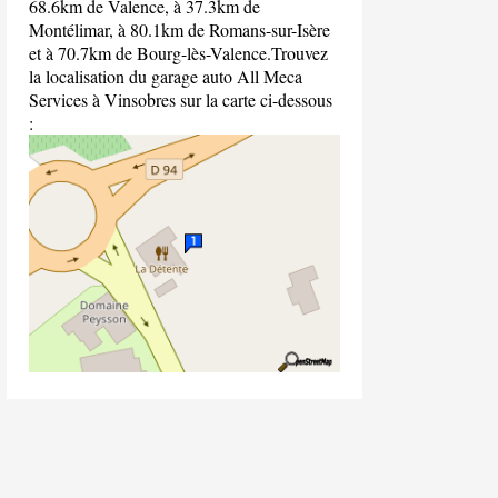
68.6km de Valence, à 37.3km de
Montélimar, à 80.1km de Romans-sur-Isère
et à 70.7km de Bourg-lès-Valence.Trouvez
la localisation du garage auto All Meca
Services à Vinsobres sur la carte ci-dessous
: