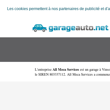
Les cookies permettent à nos partenaires de publicité et d'a
All Meca Services
L'entreprise
est un
garage à Vins
le SIREN 803337112. All Meca Services a commencé 