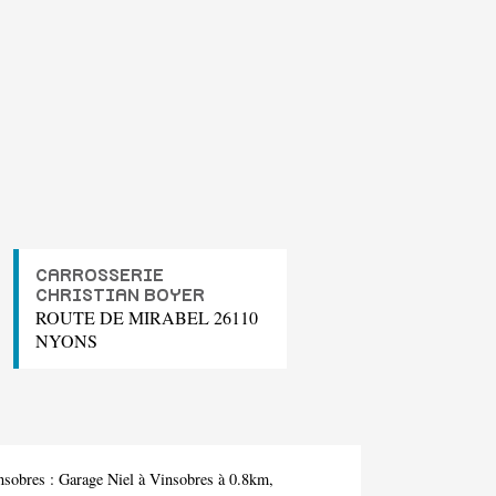
CARROSSERIE
CHRISTIAN BOYER
ROUTE DE MIRABEL 26110
NYONS
nsobres :
Garage Niel
à Vinsobres à 0.8km,