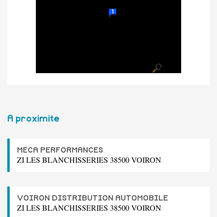
A proximite
MECA PERFORMANCES
ZI LES BLANCHISSERIES 38500 VOIRON
VOIRON DISTRIBUTION AUTOMOBILE
ZI LES BLANCHISSERIES 38500 VOIRON