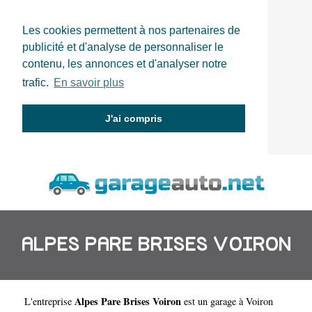
Les cookies permettent à nos partenaires de
publicité et d'analyse de personnaliser le
contenu, les annonces et d'analyser notre
trafic.
En savoir plus
J'ai compris
ALPES PARE BRISES VOIRON
Alpes Pare Brises Voiron
L'entreprise
est un
garage à Voiron