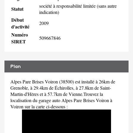
société à responsabilité limitée (sans autre
Statut
indication)
Début
2009
d'activité
Numéro
509667846
SIRET
Plan
Alpes Pare Brises Voiron (38500) est installé à 26km de
Grenoble, à 29.4km de Échirolles, à 27.8km de Saint-
Martin-d'Hères et à 57.7km de Vienne.Trouvez la
localisation du garage auto Alpes Pare Brises Voiron à
Voiron sur la carte ci-dessous :