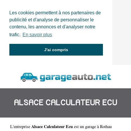
Les cookies permettent à nos partenaires de
publicité et d'analyse de personnaliser le
contenu, les annonces et d'analyser notre
trafic.
En savoir plus
J'ai compris
ALSACE CALCULATEUR ECU
Alsace Calculateur Ecu
L'entreprise
est un
garage à Rothau