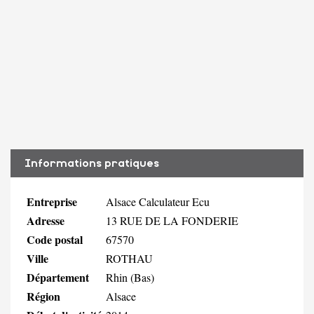
Informations pratiques
Entreprise
Alsace Calculateur Ecu
Adresse
13 RUE DE LA FONDERIE
Code postal
67570
Ville
ROTHAU
Département
Rhin (Bas)
Région
Alsace