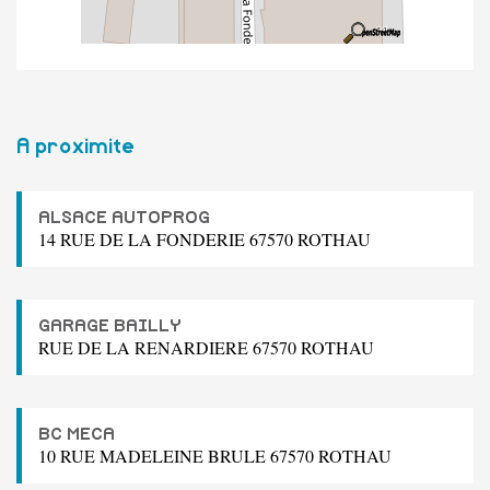
A proximite
ALSACE AUTOPROG
14 RUE DE LA FONDERIE 67570 ROTHAU
GARAGE BAILLY
RUE DE LA RENARDIERE 67570 ROTHAU
BC MECA
10 RUE MADELEINE BRULE 67570 ROTHAU