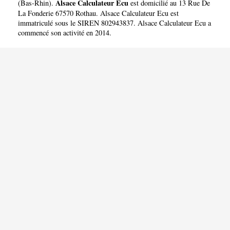
Alsace Calculateur Ecu
(
Bas-Rhin
).
est domicilié au 13 Rue De
La Fonderie 67570 Rothau. Alsace Calculateur Ecu est
immatriculé sous le SIREN 802943837. Alsace Calculateur Ecu a
commencé son activité en 2014.