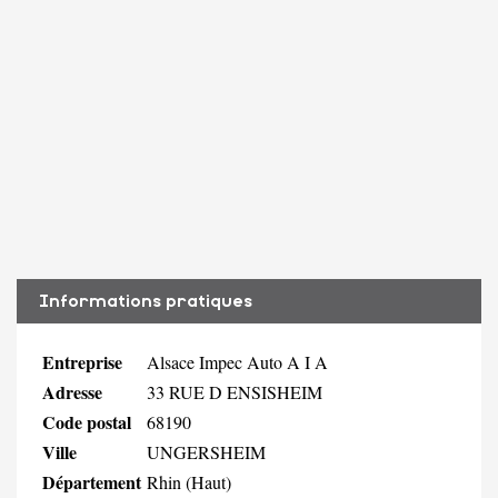
Informations pratiques
Entreprise
Alsace Impec Auto A I A
Adresse
33 RUE D ENSISHEIM
Code postal
68190
Ville
UNGERSHEIM
Département
Rhin (Haut)