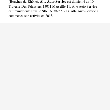
Alte Auto Service
(
Bouches-du-Rhône
).
est domicilié au 10
Traverse Des Faienciers 13011 Marseille 11. Alte Auto Service
est immatriculé sous le SIREN 792377913. Alte Auto Service a
commencé son activité en 2013.