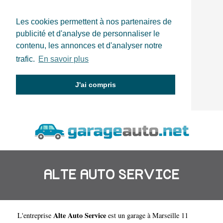
Les cookies permettent à nos partenaires de
publicité et d'analyse de personnaliser le
contenu, les annonces et d'analyser notre
trafic.
En savoir plus
J'ai compris
ALTE AUTO SERVICE
Alte Auto Service
L'entreprise
est un
garage à Marseille 11