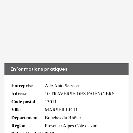
Informations pratiques
Entreprise
Alte Auto Service
Adresse
10 TRAVERSE DES FAIENCIERS
Code postal
13011
Ville
MARSEILLE 11
Département
Bouches du Rhône
Région
Provence Alpes Côte d'azur