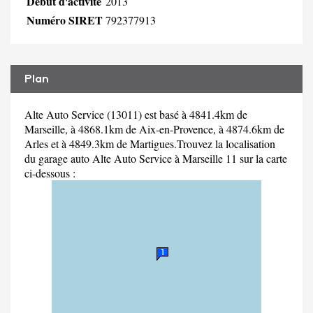
Début d'activité
2013
Numéro SIRET
792377913
Plan
Alte Auto Service (13011) est basé à 4841.4km de
Marseille, à 4868.1km de Aix-en-Provence, à 4874.6km de
Arles et à 4849.3km de Martigues.Trouvez la localisation
du garage auto Alte Auto Service à Marseille 11 sur la carte
ci-dessous :