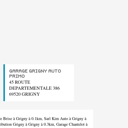
GARAGE GRIGNY AUTO
PRIMO
45 ROUTE
DEPARTEMENTALE 386
69520 GRIGNY
e Brise
à Grigny à 0.1km,
Sarl Kim Auto
à Grigny à
ibution Grigny
à Grigny à 0.3km,
Garage Chantelot
à