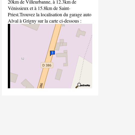
20km de Villeurbanne, à 12.3km de
Vénissieux et à 15.8km de Saint-
Priest.Trouvez la localisation du garage auto
Alval à Grigny sur la carte ci-dessous :