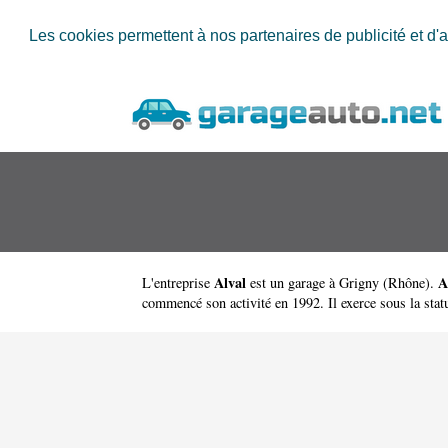
Les cookies permettent à nos partenaires de publicité et d'a
Alval
A
L'entreprise
est un
garage à Grigny
(
Rhône
).
commencé son activité en 1992. Il exerce sous la statut