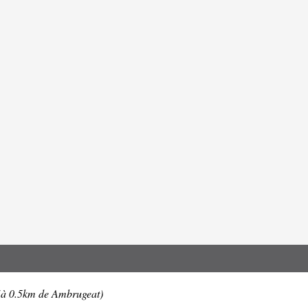
(à 0.5km de Ambrugeat)