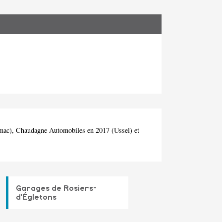
ymac), Chaudagne Automobiles en 2017 (Ussel) et
Garages de Rosiers-
d'Égletons