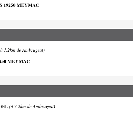
S 19250 MEYMAC
(à 1.2km de Ambrugeat)
9250 MEYMAC
ANGEL
(à 7.2km de Ambrugeat)