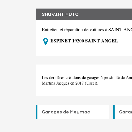
SAUVIAT AUTO
Entretien et réparation de voitures à SAINT 
ESPINET 19200 SAINT ANGEL
Les dernières créations de garages à proximité de 
Martins Jacques en 2017 (Ussel).
Garages de Meymac
Garag