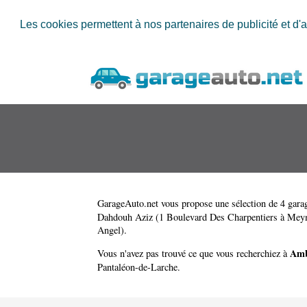
Les cookies permettent à nos partenaires de publicité et d'a
GarageAuto.net
vous propose une sélection de 4 garag
Dahdouh Aziz (1 Boulevard Des Charpentiers à Mey
Angel)
.
Amb
Vous n'avez pas trouvé ce que vous recherchiez à
Pantaléon-de-Larche
.