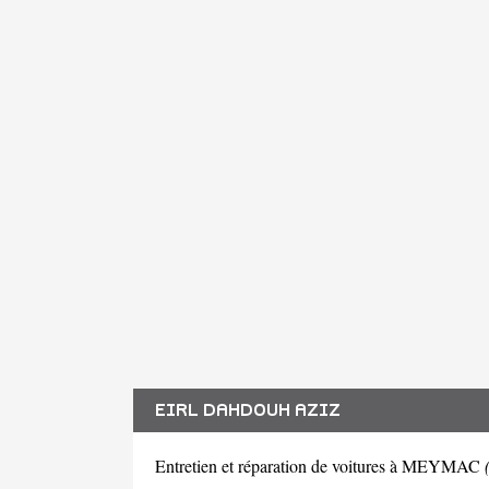
EIRL DAHDOUH AZIZ
Entretien et réparation de voitures à MEYMAC