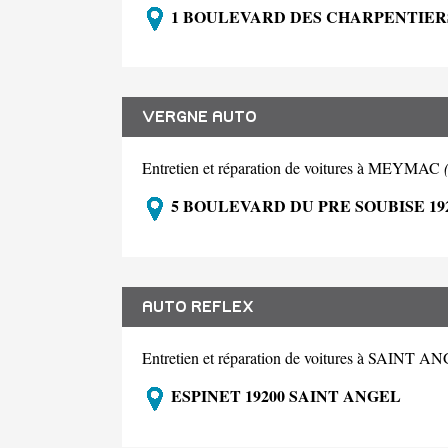
1 BOULEVARD DES CHARPENTIER
VERGNE AUTO
Entretien et réparation de voitures à MEYMAC
5 BOULEVARD DU PRE SOUBISE 1
AUTO REFLEX
Entretien et réparation de voitures à SAINT 
ESPINET 19200 SAINT ANGEL