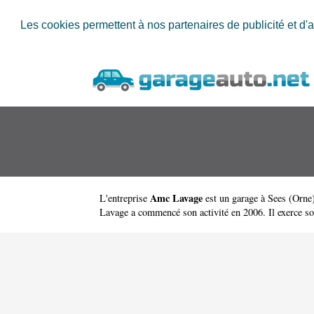
Les cookies permettent à nos partenaires de publicité et d'a
Amc Lavage
L'entreprise
est un
garage à Sees
(
Orne
Lavage a commencé son activité en 2006. Il exerce sous