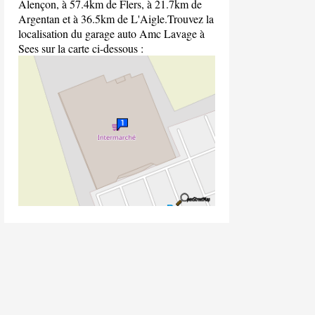
Alençon, à 57.4km de Flers, à 21.7km de
Argentan et à 36.5km de L'Aigle.Trouvez la
localisation du garage auto Amc Lavage à
Sees sur la carte ci-dessous :