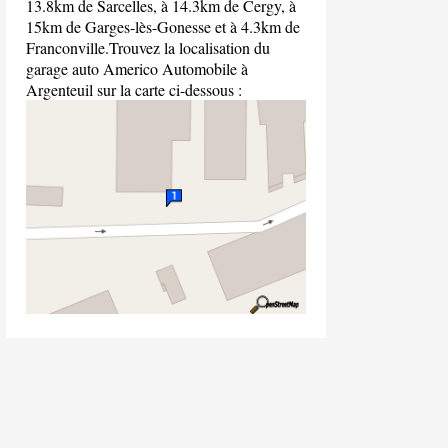
13.8km de Sarcelles, à 14.3km de Cergy, à
15km de Garges-lès-Gonesse et à 4.3km de
Franconville.Trouvez la localisation du
garage auto Americo Automobile à
Argenteuil sur la carte ci-dessous :