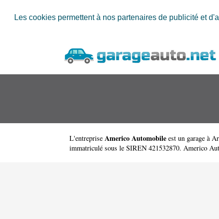
Les cookies permettent à nos partenaires de publicité et d'a
Americo Automobile
L'entreprise
est un
garage à Ar
immatriculé sous le SIREN 421532870. Americo Automob