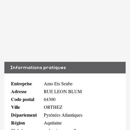
Informations pratiques
Entreprise
Amo Ets Seube
Adresse
RUE LEON BLUM
Code postal
64300
Ville
ORTHEZ
Département
Pyrénées Atlantiques
Région
Aquitaine