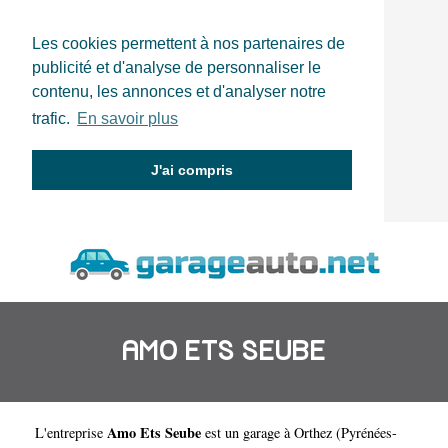
Les cookies permettent à nos partenaires de
publicité et d'analyse de personnaliser le
contenu, les annonces et d'analyser notre
trafic.
En savoir plus
J'ai compris
AMO ETS SEUBE
Amo Ets Seube
L'entreprise
est un
garage à Orthez
(
Pyrénées-