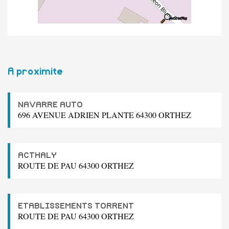
A proximite
NAVARRE AUTO
696 AVENUE ADRIEN PLANTE 64300 ORTHEZ
ACTHALY
ROUTE DE PAU 64300 ORTHEZ
ETABLISSEMENTS TORRENT
ROUTE DE PAU 64300 ORTHEZ