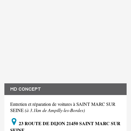
MD CONCEPT
Entretien et réparation de voitures à SAINT MARC SUR
SEINE
(à 3.1km de Ampilly-les-Bordes)
23 ROUTE DE DIJON 21450 SAINT MARC SUR
SEINE