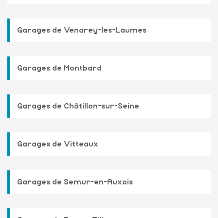
Garages de Venarey-les-Laumes
Garages de Montbard
Garages de Châtillon-sur-Seine
Garages de Vitteaux
Garages de Semur-en-Auxois