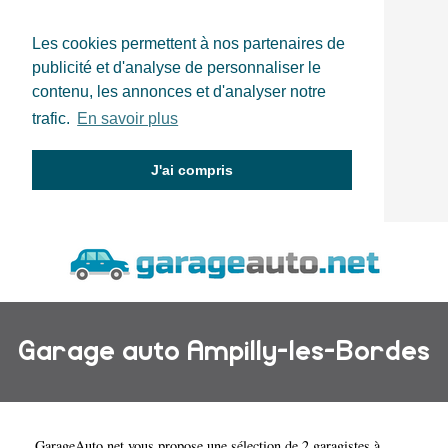
Les cookies permettent à nos partenaires de
publicité et d'analyse de personnaliser le
contenu, les annonces et d'analyser notre
trafic.
En savoir plus
J'ai compris
Garage auto Ampilly-les-Bordes
GarageAuto.net
vous propose une sélection de 2 garagistes à