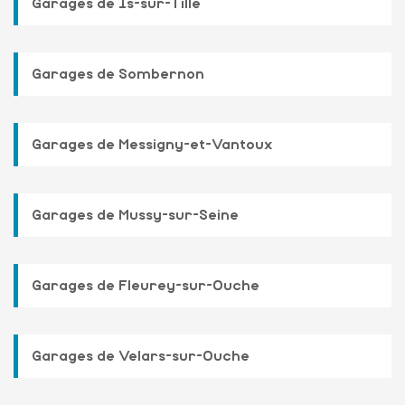
Garages de Is-sur-Tille
Garages de Sombernon
Garages de Messigny-et-Vantoux
Garages de Mussy-sur-Seine
Garages de Fleurey-sur-Ouche
Garages de Velars-sur-Ouche