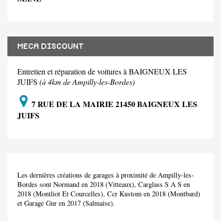
MECA DISCOUNT
Entretien et réparation de voitures à BAIGNEUX LES
JUIFS
(à 4km de Ampilly-les-Bordes)
7 RUE DE LA MAIRIE 21450 BAIGNEUX LES
JUIFS
Les dernières créations de garages à proximité de Ampilly-les-
Bordes sont Normand en 2018 (Vitteaux), Carglass S A S en
2018 (Montliot Et Courcelles), Ccr Kustom en 2018 (Montbard)
et Garage Gnr en 2017 (Salmaise).