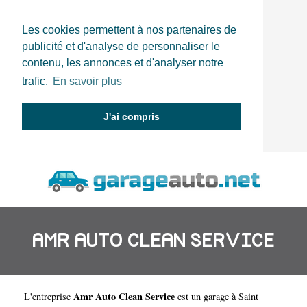
Les cookies permettent à nos partenaires de
publicité et d'analyse de personnaliser le
contenu, les annonces et d'analyser notre
trafic.
En savoir plus
J'ai compris
AMR AUTO CLEAN SERVICE
Amr Auto Clean Service
L'entreprise
est un
garage à Saint