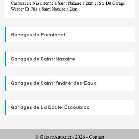
Carrosserie Nazairienne
à Saint Nazaire à 2km et
Ste Du Garage
Werner Et Fils
à Saint Nazaire à 2km.
Garages de Pornichet
Garages de Saint-Nazaire
Garages de Saint-André-des-Eaux
Garages de La Baule-Escoublac
© GarageAuto.net - 2026 -
Contact