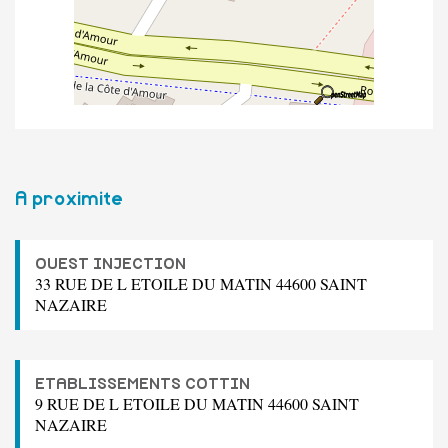
A proximite
OUEST INJECTION
33 RUE DE L ETOILE DU MATIN 44600 SAINT
NAZAIRE
ETABLISSEMENTS COTTIN
9 RUE DE L ETOILE DU MATIN 44600 SAINT
NAZAIRE