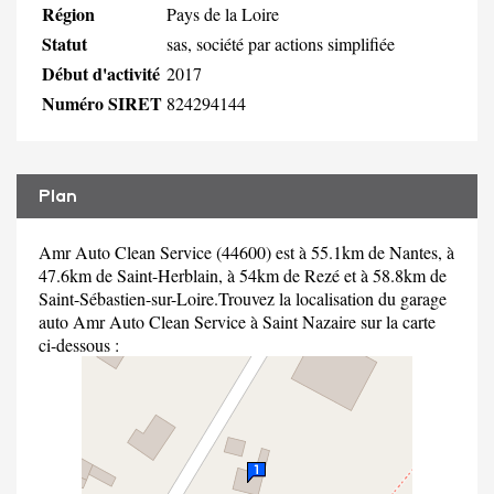
Région
Pays de la Loire
Statut
sas, société par actions simplifiée
Début d'activité
2017
Numéro SIRET
824294144
Plan
Amr Auto Clean Service (44600) est à 55.1km de Nantes, à
47.6km de Saint-Herblain, à 54km de Rezé et à 58.8km de
Saint-Sébastien-sur-Loire.Trouvez la localisation du garage
auto Amr Auto Clean Service à Saint Nazaire sur la carte
ci-dessous :