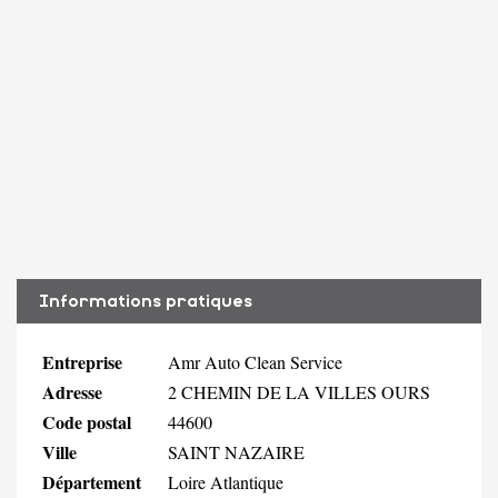
Informations pratiques
Entreprise
Amr Auto Clean Service
Adresse
2 CHEMIN DE LA VILLES OURS
Code postal
44600
Ville
SAINT NAZAIRE
Département
Loire Atlantique