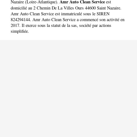
Amr Auto Clean Service
Nazaire
(
Loire-Atlantique
).
est
domicilié au 2 Chemin De La Villes Ours 44600 Saint Nazaire.
Amr Auto Clean Service est immatriculé sous le SIREN
824294144. Amr Auto Clean Service a commencé son activité en
2017. Il exerce sous la statut de la sas, société par actions
simplifiée.